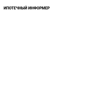
ИПОТЕЧНЫЙ ИНФОРМЕР