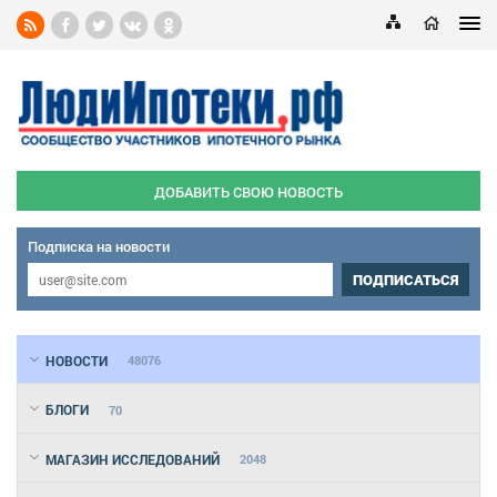
ДОБАВИТЬ СВОЮ НОВОСТЬ
Подписка на новости
ПОДПИСАТЬСЯ
НОВОСТИ
48076
БЛОГИ
70
МАГАЗИН ИССЛЕДОВАНИЙ
2048