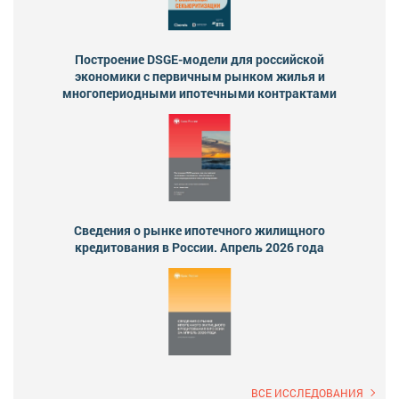
Построение DSGE-модели для российской
экономики с первичным рынком жилья и
многопериодными ипотечными контрактами
Сведения о рынке ипотечного жилищного
кредитования в России. Апрель 2026 года
ВСЕ ИССЛЕДОВАНИЯ