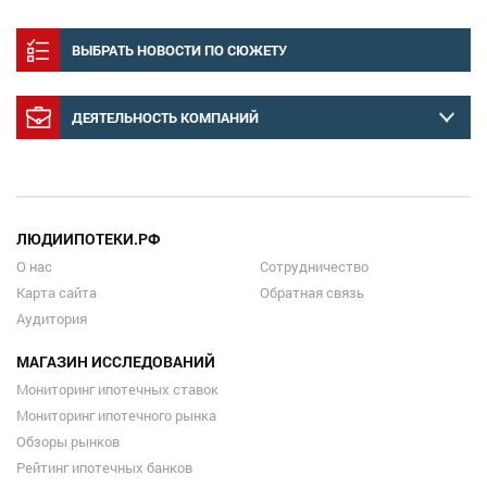
ВЫБРАТЬ НОВОСТИ ПО СЮЖЕТУ
ДЕЯТЕЛЬНОСТЬ КОМПАНИЙ
ЛЮДИИПОТЕКИ.РФ
О нас
Сотрудничество
Карта сайта
Обратная связь
Аудитория
МАГАЗИН ИССЛЕДОВАНИЙ
Мониторинг ипотечных ставок
Мониторинг ипотечного рынка
Обзоры рынков
Рейтинг ипотечных банков