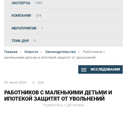
ЭКСПЕРТЫ
1923
КОМПАНИИ
274
МЕРОПРИЯТИЯ
1
ТЕМА ДНЯ
0
Главная
Новости
Законодательство
Работников с
маленькими детьми и ипотекой защитят от увольнений
ИССЛЕДОВАНИЯ
05 июня 2026
439
РАБОТНИКОВ С МАЛЕНЬКИМИ ДЕТЬМИ И
ИПОТЕКОЙ ЗАЩИТЯТ ОТ УВОЛЬНЕНИЙ
ПОДЕЛИТЕСЬ С ДРУЗЬЯМИ