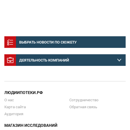
ВЫБРАТЬ НОВОСТИ ПО СЮЖЕТУ
ДЕЯТЕЛЬНОСТЬ КОМПАНИЙ
ЛЮДИИПОТЕКИ.РФ
О нас
Сотрудничество
Карта сайта
Обратная связь
Аудитория
МАГАЗИН ИССЛЕДОВАНИЙ