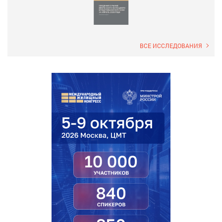
ВСЕ ИССЛЕДОВАНИЯ