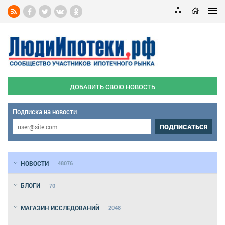
ДОБАВИТЬ СВОЮ НОВОСТЬ
Подписка на новости
ПОДПИСАТЬСЯ
НОВОСТИ
48076
БЛОГИ
70
МАГАЗИН ИССЛЕДОВАНИЙ
2048