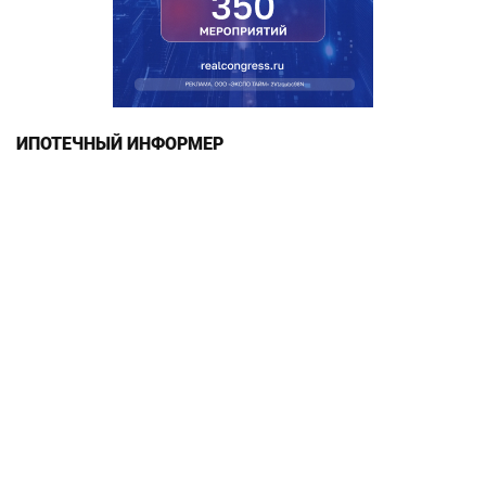
ИПОТЕЧНЫЙ ИНФОРМЕР