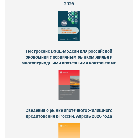
2026
Построение DSGE-модели для российской
экономики с первичным рынком жилья и
многопериодными ипотечными контрактами
Сведения о рынке ипотечного жилищного
кредитования в России. Апрель 2026 года