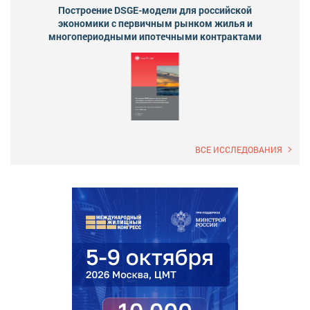
Построение DSGE-модели для российской
экономики с первичным рынком жилья и
многопериодными ипотечными контрактами
ВСЕ ИССЛЕДОВАНИЯ