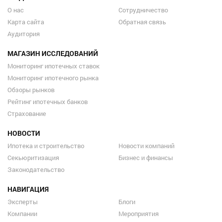
О нас
Сотрудничество
Карта сайта
Обратная связь
Аудитория
МАГАЗИН ИССЛЕДОВАНИЙ
Мониторинг ипотечных ставок
Мониторинг ипотечного рынка
Обзоры рынков
Рейтинг ипотечных банков
Страхование
НОВОСТИ
Ипотека и строительство
Новости компаний
Секьюритизация
Бизнес и финансы
Законодательство
НАВИГАЦИЯ
Эксперты
Блоги
Компании
Мероприятия