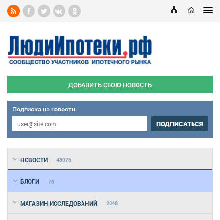
ДОБАВИТЬ СВОЮ НОВОСТЬ
Подписка на новости
ПОДПИСАТЬСЯ
НОВОСТИ
48076
БЛОГИ
70
МАГАЗИН ИССЛЕДОВАНИЙ
2048