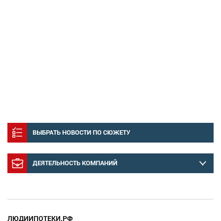
ВЫБРАТЬ НОВОСТИ ПО СЮЖЕТУ
ДЕЯТЕЛЬНОСТЬ КОМПАНИЙ
ЛЮДИИПОТЕКИ.РФ