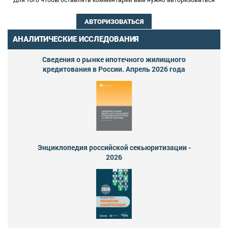
АВТОРИЗОВАТЬСЯ
АНАЛИТИЧЕСКИЕ ИССЛЕДОВАНИЯ
Сведения о рынке ипотечного жилищного
кредитования в России. Апрель 2026 года
Энциклопедия российской секьюритизации -
2026