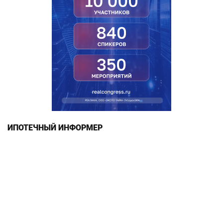
ИПОТЕЧНЫЙ ИНФОРМЕР