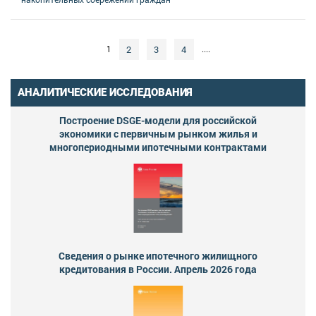
2
3
4
1
....
АНАЛИТИЧЕСКИЕ ИССЛЕДОВАНИЯ
Построение DSGE-модели для российской
экономики с первичным рынком жилья и
многопериодными ипотечными контрактами
Сведения о рынке ипотечного жилищного
кредитования в России. Апрель 2026 года