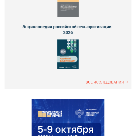
Энциклопедия российской секьюритизации -
2026
ВСЕ ИССЛЕДОВАНИЯ