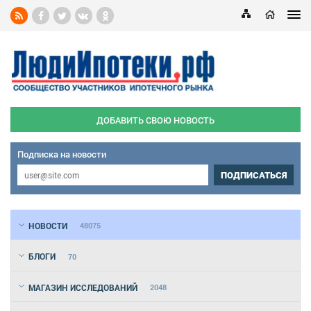
ДОБАВИТЬ СВОЮ НОВОСТЬ
Подписка на новости
ПОДПИСАТЬСЯ
НОВОСТИ
48075
БЛОГИ
70
МАГАЗИН ИССЛЕДОВАНИЙ
2048