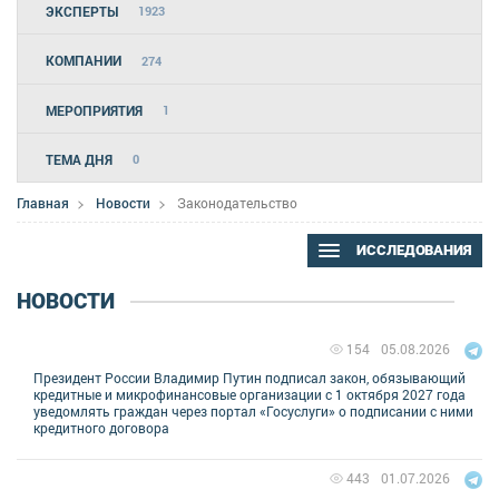
ЭКСПЕРТЫ
1923
КОМПАНИИ
274
МЕРОПРИЯТИЯ
1
ТЕМА ДНЯ
0
Главная
Новости
Законодательство
ИССЛЕДОВАНИЯ
НОВОСТИ
05.08.2026
154
Президент России Владимир Путин подписал закон, обязывающий
кредитные и микрофинансовые организации с 1 октября 2027 года
уведомлять граждан через портал «Госуслуги» о подписании с ними
кредитного договора
01.07.2026
443