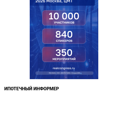
ИПОТЕЧНЫЙ ИНФОРМЕР