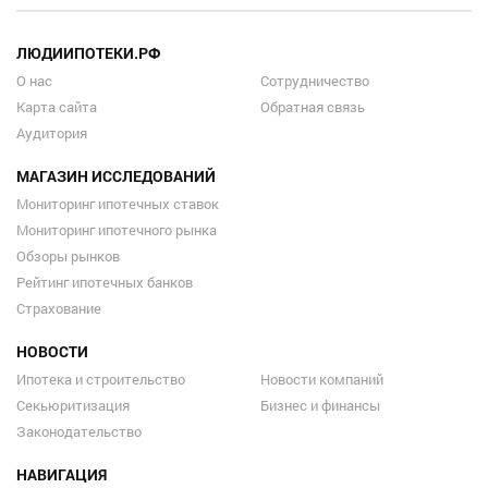
ЛЮДИИПОТЕКИ.РФ
О нас
Сотрудничество
Карта сайта
Обратная связь
Аудитория
МАГАЗИН ИССЛЕДОВАНИЙ
Мониторинг ипотечных ставок
Мониторинг ипотечного рынка
Обзоры рынков
Рейтинг ипотечных банков
Страхование
НОВОСТИ
Ипотека и строительство
Новости компаний
Секьюритизация
Бизнес и финансы
Законодательство
НАВИГАЦИЯ