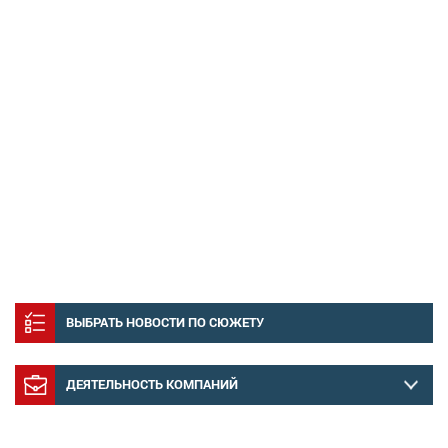
ВЫБРАТЬ НОВОСТИ ПО СЮЖЕТУ
ДЕЯТЕЛЬНОСТЬ КОМПАНИЙ