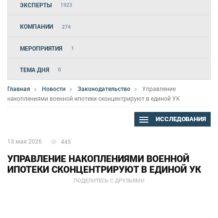
ЭКСПЕРТЫ
1923
КОМПАНИИ
274
МЕРОПРИЯТИЯ
1
ТЕМА ДНЯ
0
Главная
Новости
Законодательство
Управление
накоплениями военной ипотеки сконцентрируют в единой УК
ИССЛЕДОВАНИЯ
13 мая 2026
445
УПРАВЛЕНИЕ НАКОПЛЕНИЯМИ ВОЕННОЙ
ИПОТЕКИ СКОНЦЕНТРИРУЮТ В ЕДИНОЙ УК
ПОДЕЛИТЕСЬ С ДРУЗЬЯМИ