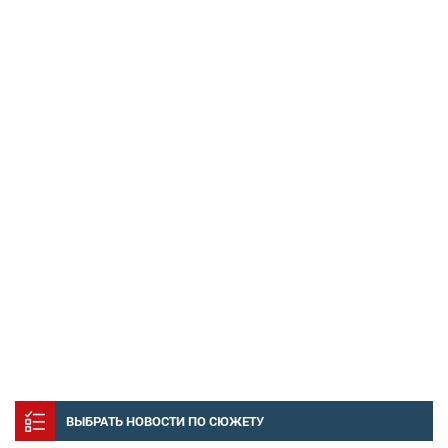
ВЫБРАТЬ НОВОСТИ ПО СЮЖЕТУ