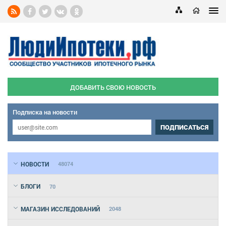
ДОБАВИТЬ СВОЮ НОВОСТЬ
Подписка на новости
ПОДПИСАТЬСЯ
НОВОСТИ
48074
БЛОГИ
70
МАГАЗИН ИССЛЕДОВАНИЙ
2048