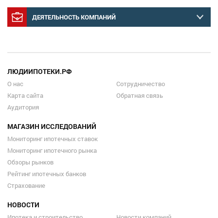
ДЕЯТЕЛЬНОСТЬ КОМПАНИЙ
ЛЮДИИПОТЕКИ.РФ
О нас
Сотрудничество
Карта сайта
Обратная связь
Аудитория
МАГАЗИН ИССЛЕДОВАНИЙ
Мониторинг ипотечных ставок
Мониторинг ипотечного рынка
Обзоры рынков
Рейтинг ипотечных банков
Страхование
НОВОСТИ
Ипотека и строительство
Новости компаний