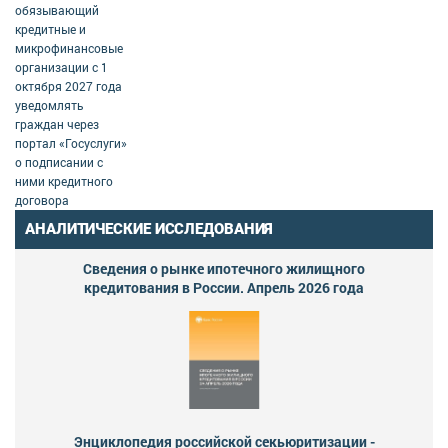
обязывающий
кредитные и
микрофинансовые
организации с 1
октября 2027 года
уведомлять
граждан через
портал «Госуслуги»
о подписании с
ними кредитного
договора
АНАЛИТИЧЕСКИЕ ИССЛЕДОВАНИЯ
Сведения о рынке ипотечного жилищного
кредитования в России. Апрель 2026 года
Энциклопедия российской секьюритизации -