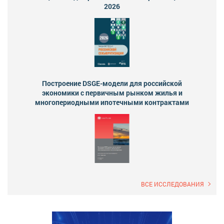
2026
Построение DSGE-модели для российской
экономики с первичным рынком жилья и
многопериодными ипотечными контрактами
ВСЕ ИССЛЕДОВАНИЯ