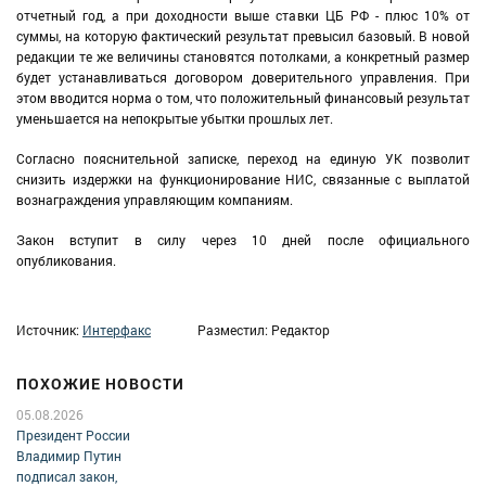
отчетный год, а при доходности выше ставки ЦБ РФ - плюс 10% от
суммы, на которую фактический результат превысил базовый. В новой
редакции те же величины становятся потолками, а конкретный размер
будет устанавливаться договором доверительного управления. При
этом вводится норма о том, что положительный финансовый результат
уменьшается на непокрытые убытки прошлых лет.
Согласно пояснительной записке, переход на единую УК позволит
снизить издержки на функционирование НИС, связанные с выплатой
вознаграждения управляющим компаниям.
Закон вступит в силу через 10 дней после официального
опубликования.
Источник:
Интерфакс
Разместил: Редактор
ПОХОЖИЕ НОВОСТИ
05.08.2026
Президент России
Владимир Путин
подписал закон,