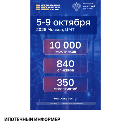
ИПОТЕЧНЫЙ ИНФОРМЕР