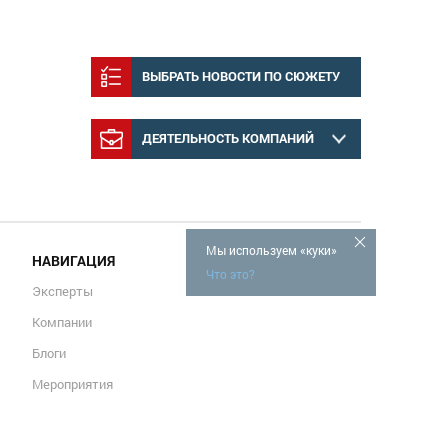
т
ВЫБРАТЬ НОВОСТИ ПО СЮЖЕТУ
ДЕЯТЕЛЬНОСТЬ КОМПАНИЙ
Мы используем «куки»
НАВИГАЦИЯ
Что это?
Эксперты
Компании
Блоги
Мероприятия