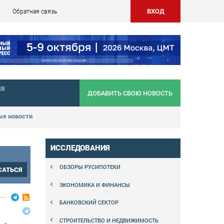
ВХОД
Обратная связь
НЯ
ДОБАВИТЬ СВОЮ НОВОСТЬ
е новости
ИССЛЕДОВАНИЯ
ОБЗОРЫ РУСИПОТЕКИ
САТЬСЯ
ЭКОНОМИКА И ФИНАНСЫ
БАНКОВСКИЙ СЕКТОР
СТРОИТЕЛЬСТВО И НЕДВИЖИМОСТЬ