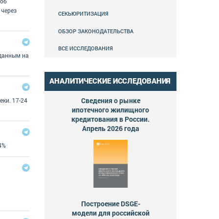
 об
 через
СЕКЬЮРИТИЗАЦИЯ
ОБЗОР ЗАКОНОДАТЕЛЬСТВА
ВСЕ ИССЛЕДОВАНИЯ
 данным на
АНАЛИТИЧЕСКИЕ ИССЛЕДОВАНИЯ
Сведения о рынке
еки. 17-24
ипотечного жилищного
кредитования в России.
Апрель 2026 года
4%
Построение DSGE-
модели для российской