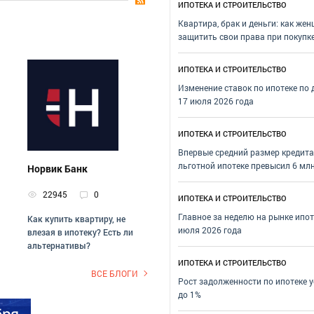
ИПОТЕКА И СТРОИТЕЛЬСТВО
Квартира, брак и деньги: как же
защитить свои права при покупк
ИПОТЕКА И СТРОИТЕЛЬСТВО
Изменение ставок по ипотеке по
17 июля 2026 года
ИПОТЕКА И СТРОИТЕЛЬСТВО
Впервые средний размер кредита
льготной ипотеке превысил 6 млн
Норвик Банк
22945
0
ИПОТЕКА И СТРОИТЕЛЬСТВО
Главное за неделю на рынке ипот
Как купить квартиру, не
июля 2026 года
влезая в ипотеку? Есть ли
альтернативы?
ИПОТЕКА И СТРОИТЕЛЬСТВО
ВСЕ БЛОГИ
Рост задолженности по ипотеке 
до 1%