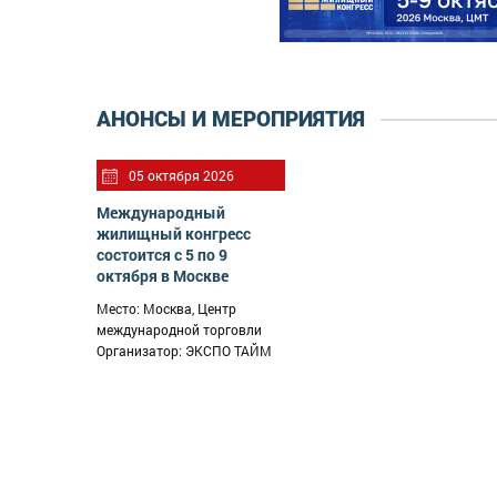
АНОНСЫ И МЕРОПРИЯТИЯ
05 октября 2026
Международный
жилищный конгресс
состоится с 5 по 9
октября в Москве
Место: Москва, Центр
международной торговли
Организатор: ЭКСПО ТАЙМ