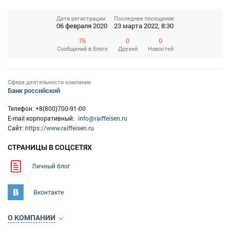
Дата регистрации
Последнее посещение
06 февраля 2020
23 марта 2022, 8:30
76
0
0
Сообщений
в блоге
Друзей
Новостей
Сфера деятельности компании
Банк российский
Телефон: +8(800)700-91-00
E-mail корпоративный:
info@raiffeisen.ru
Сайт:
https://www.raiffeisen.ru
СТРАНИЦЫ В СОЦСЕТЯХ
Личный блог
Вконтакте
О КОМПАНИИ