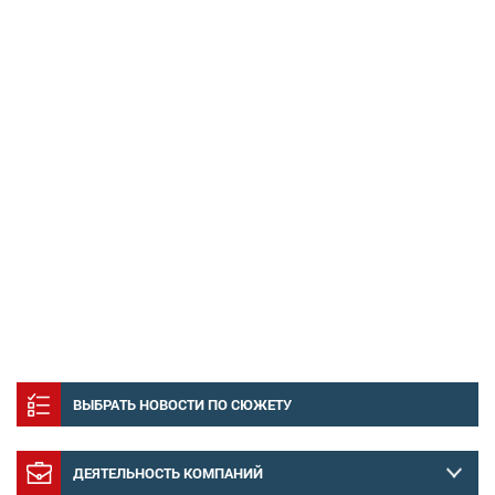
ВЫБРАТЬ НОВОСТИ ПО СЮЖЕТУ
ДЕЯТЕЛЬНОСТЬ КОМПАНИЙ