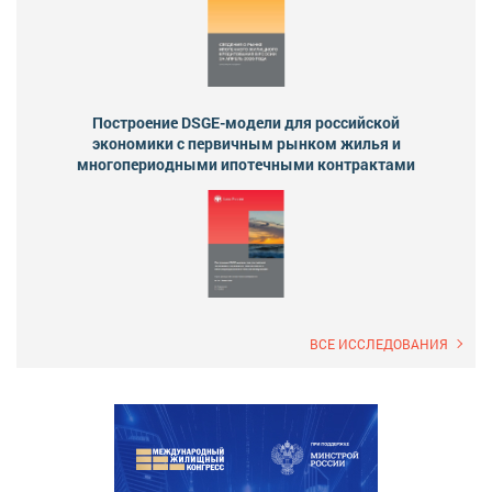
Построение DSGE-модели для российской
экономики с первичным рынком жилья и
многопериодными ипотечными контрактами
ВСЕ ИССЛЕДОВАНИЯ