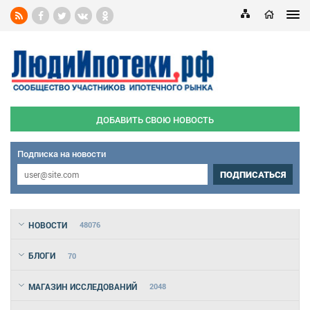
ДОБАВИТЬ СВОЮ НОВОСТЬ
Подписка на новости
ПОДПИСАТЬСЯ
НОВОСТИ
48076
БЛОГИ
70
МАГАЗИН ИССЛЕДОВАНИЙ
2048