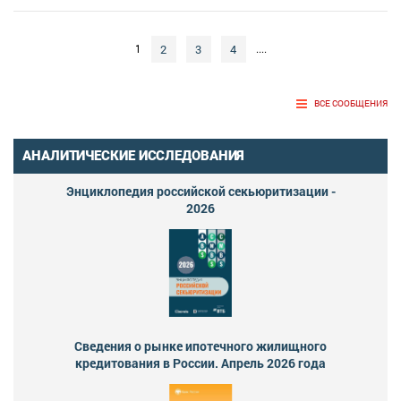
2
3
4
1
....
ВСЕ СООБЩЕНИЯ
АНАЛИТИЧЕСКИЕ ИССЛЕДОВАНИЯ
Энциклопедия российской секьюритизации -
2026
Сведения о рынке ипотечного жилищного
кредитования в России. Апрель 2026 года