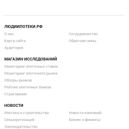
ЛЮДИИПОТЕКИ.РФ
О нас
Сотрудничество
Карта сайта
Обратная связь
Аудитория
МАГАЗИН ИССЛЕДОВАНИЙ
Мониторинг ипотечных ставок
Мониторинг ипотечного рынка
Обзоры рынков
Рейтинг ипотечных банков
Страхование
НОВОСТИ
Ипотека и строительство
Новости компаний
Секьюритизация
Бизнес и финансы
Законодательство