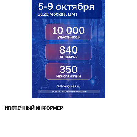
ИПОТЕЧНЫЙ ИНФОРМЕР