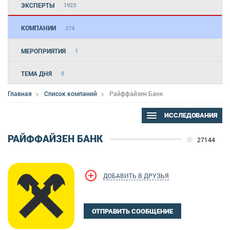
ЭКСПЕРТЫ
1923
КОМПАНИИ
274
МЕРОПРИЯТИЯ
1
ТЕМА ДНЯ
0
Главная
Список компаний
Райффайзен Банк
ИССЛЕДОВАНИЯ
РАЙФФАЙЗЕН БАНК
27144
ДОБАВИТЬ В ДРУЗЬЯ
ОТПРАВИТЬ СООБЩЕНИЕ