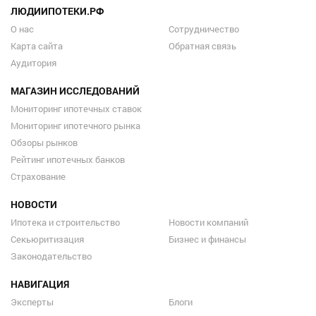
ЛЮДИИПОТЕКИ.РФ
О нас
Сотрудничество
Карта сайта
Обратная связь
Аудитория
МАГАЗИН ИССЛЕДОВАНИЙ
Мониторинг ипотечных ставок
Мониторинг ипотечного рынка
Обзоры рынков
Рейтинг ипотечных банков
Страхование
НОВОСТИ
Ипотека и строительство
Новости компаний
Секьюритизация
Бизнес и финансы
Законодательство
НАВИГАЦИЯ
Эксперты
Блоги