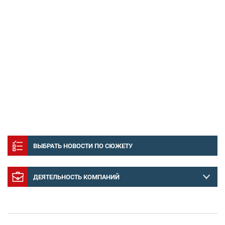
ВЫБРАТЬ НОВОСТИ ПО СЮЖЕТУ
ДЕЯТЕЛЬНОСТЬ КОМПАНИЙ