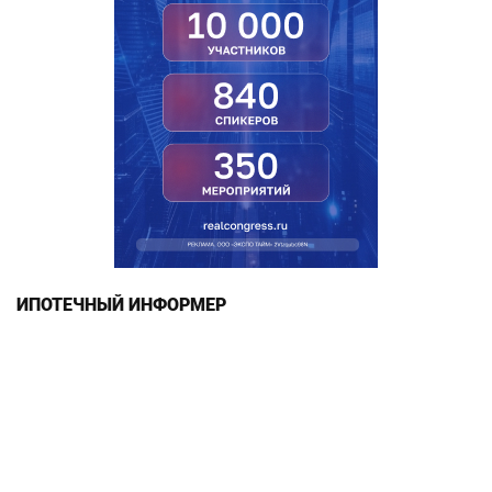
ИПОТЕЧНЫЙ ИНФОРМЕР