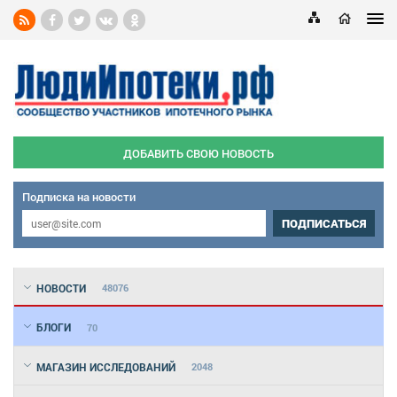
ДОБАВИТЬ СВОЮ НОВОСТЬ
Подписка на новости
ПОДПИСАТЬСЯ
НОВОСТИ
48076
БЛОГИ
70
МАГАЗИН ИССЛЕДОВАНИЙ
2048