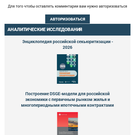
Для того чтобы оставлять комментарии вам нужно авторизоваться
АВТОРИЗОВАТЬСЯ
АНАЛИТИЧЕСКИЕ ИССЛЕДОВАНИЯ
Энциклопедия российской секьюритизации -
2026
Построение DSGE-модели для российской
экономики с первичным рынком жилья и
многопериодными ипотечными контрактами