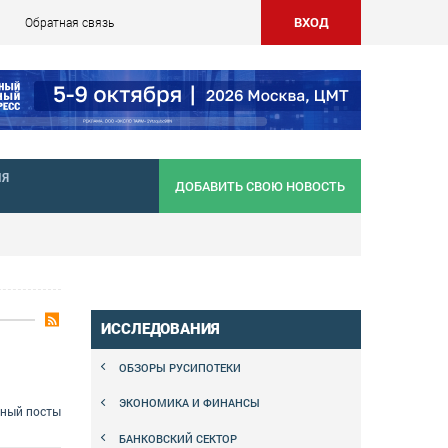
ВХОД
Обратная связь
НЯ
ДОБАВИТЬ СВОЮ НОВОСТЬ
ИССЛЕДОВАНИЯ
ОБЗОРЫ РУСИПОТЕКИ
ЭКОНОМИКА И ФИНАНСЫ
сный посты
БАНКОВСКИЙ СЕКТОР