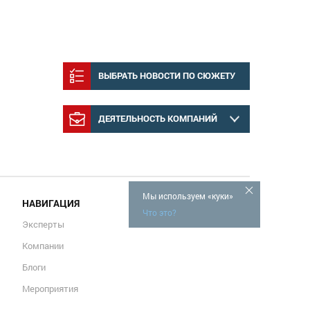
ВЫБРАТЬ НОВОСТИ ПО СЮЖЕТУ
ДЕЯТЕЛЬНОСТЬ КОМПАНИЙ
Мы используем «куки»
НАВИГАЦИЯ
Что это?
Эксперты
Компании
Блоги
Мероприятия