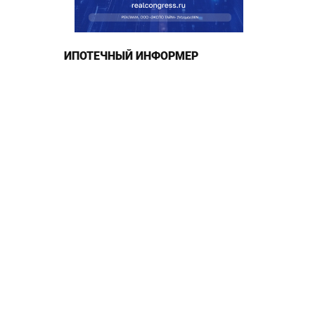
ИПОТЕЧНЫЙ ИНФОРМЕР