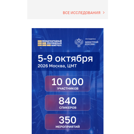
ВСЕ ИССЛЕДОВАНИЯ