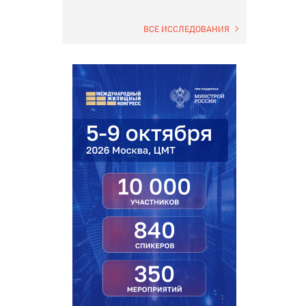
ВСЕ ИССЛЕДОВАНИЯ