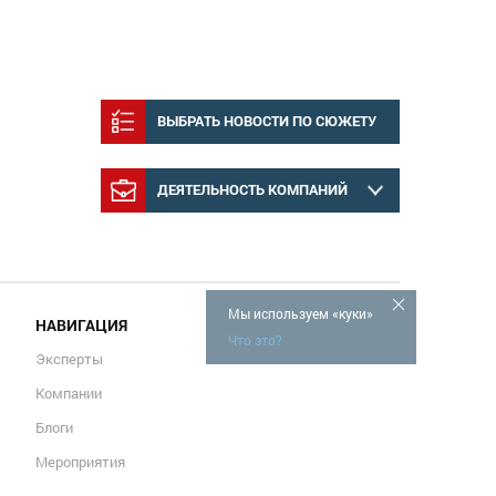
ВЫБРАТЬ НОВОСТИ ПО СЮЖЕТУ
ДЕЯТЕЛЬНОСТЬ КОМПАНИЙ
Мы используем «куки»
НАВИГАЦИЯ
Что это?
Эксперты
Компании
Блоги
Мероприятия