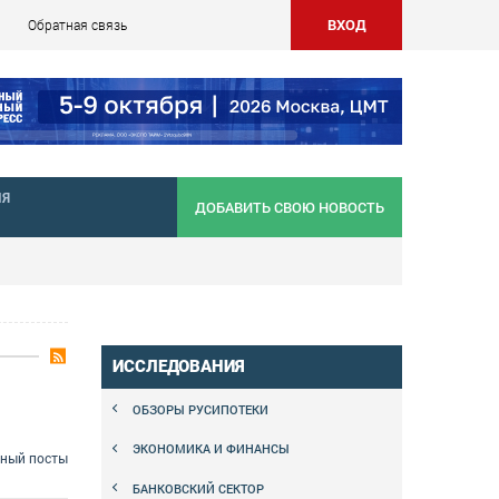
ВХОД
Обратная связь
НЯ
ДОБАВИТЬ СВОЮ НОВОСТЬ
ИССЛЕДОВАНИЯ
ОБЗОРЫ РУСИПОТЕКИ
ЭКОНОМИКА И ФИНАНСЫ
сный посты
БАНКОВСКИЙ СЕКТОР