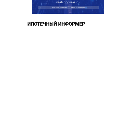
ИПОТЕЧНЫЙ ИНФОРМЕР