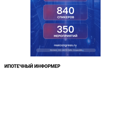
ИПОТЕЧНЫЙ ИНФОРМЕР