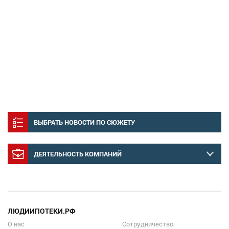
ВЫБРАТЬ НОВОСТИ ПО СЮЖЕТУ
ДЕЯТЕЛЬНОСТЬ КОМПАНИЙ
ЛЮДИИПОТЕКИ.РФ
О нас
Сотрудничество