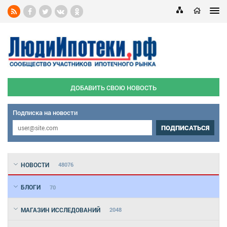
ДОБАВИТЬ СВОЮ НОВОСТЬ
Подписка на новости
ПОДПИСАТЬСЯ
НОВОСТИ
48076
БЛОГИ
70
МАГАЗИН ИССЛЕДОВАНИЙ
2048