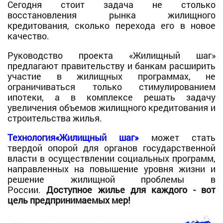
Сегодня стоит задача не столько
восстановления рынка жилищного
кредитования, сколько перехода его в новое
качество.
Руководство проекта «Жилищный шаг»
предлагают правительству и банкам расширить
участие в жилищных программах, не
ограничиваться только стимулированием
ипотеки, а в комплексе решать задачу
увеличения объемов жилищного кредитования и
строительства жилья.
Технология
«Жилищный шаг»
может стать
твердой опорой для органов государственной
власти в осуществлении социальных программ,
направленных на повышение уровня жизни и
решение жилищной проблемы в
России.
Доступное жилье для каждого - вот
цель предпринимаемых мер!