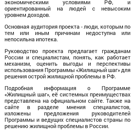
экономическими условиями РФ, и
ориентированный на людей с невысоким
уровнем доходов.
Основная аудитория проекта - люди, которым по
тем или иным причинам недоступна или
непосильна ипотека.
Руководство проекта предлагает гражданам
России и специалистам, понять, как работает
механизм, оценить выгоды и перспективы
использования Программы «Жилищный шаг» для
решения острой жилищной проблемы в РФ.
Подробная информация о Программе
«Жилищный шаг», её системных преимуществах
представлена на официальном сайте. Также на
сайте в разделе мнения специалистов,
изложены предложения руководителей
Программы и ведущих специалистов страны по
решению жилищной проблемы в России.