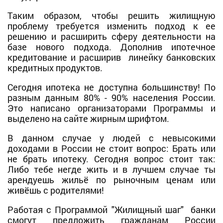
Таким образом, чтобы решить жилищную
проблему требуется изменить подход к ее
решению и расширить сферу деятельности на
базе нового подхода. Дополнив ипотечное
кредитование и расширив линейку банковских
кредитных продуктов.
Сегодня ипотека не доступна большинству! По
разным данным 80% - 90% населения России.
Это написано организаторами Программы и
выделено на сайте жирным шрифтом.
В данном случае у людей с невысокими
доходами в России не стоит вопрос: Брать или
не брать ипотеку. Сегодня вопрос стоит так:
Либо тебе негде жить и в лучшем случае ты
арендуешь жильё по рыночным ценам или
живёшь с родителями!
Работая с Программой "Жилищный шаг" банки
смогут предложить гражданам России