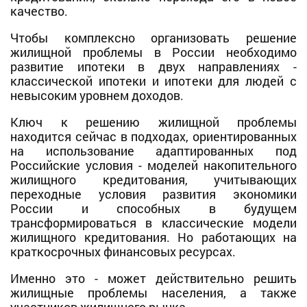
качество.
Чтобы комплексно организовать решение
жилищной проблемы в России необходимо
развитие ипотеки в двух направлениях -
классической ипотеки и ипотеки для людей с
невысоким уровнем доходов.
Ключ к решению жилищной проблемы
находится сейчас в подходах, ориентированных
на использование адаптированных под
Российские условия - моделей накопительного
жилищного кредитования, учитывающих
переходные условия развития экономики
России и способных в будущем
трансформироваться в классические модели
жилищного кредитования. Но работающих на
краткосрочных финансовых ресурсах.
Именно это - может действительно решить
жилищные проблемы населения, а также
участников жилищного рынка.