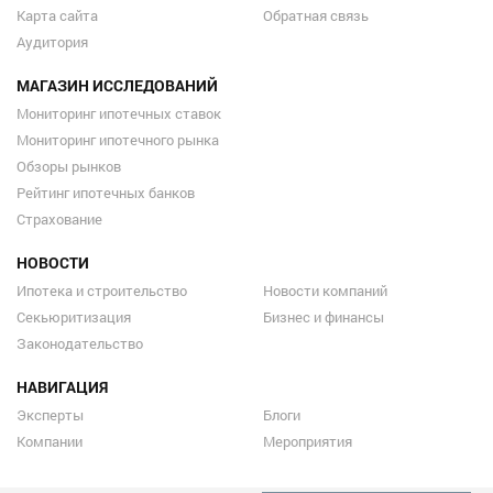
Карта сайта
Обратная связь
Аудитория
МАГАЗИН ИССЛЕДОВАНИЙ
Мониторинг ипотечных ставок
Мониторинг ипотечного рынка
Обзоры рынков
Рейтинг ипотечных банков
Страхование
НОВОСТИ
Ипотека и строительство
Новости компаний
Секьюритизация
Бизнес и финансы
Законодательство
НАВИГАЦИЯ
Эксперты
Блоги
Компании
Мероприятия