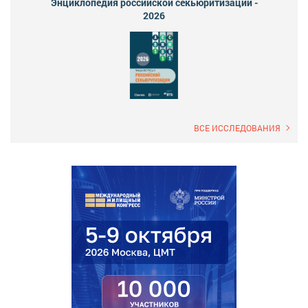
Энциклопедия российской секьюритизации -
2026
ВСЕ ИССЛЕДОВАНИЯ