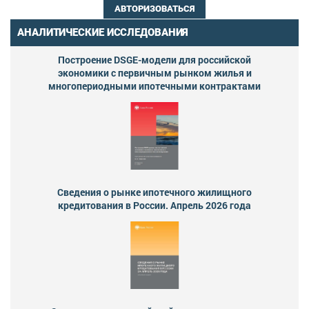
АВТОРИЗОВАТЬСЯ
АНАЛИТИЧЕСКИЕ ИССЛЕДОВАНИЯ
Построение DSGE-модели для российской
экономики с первичным рынком жилья и
многопериодными ипотечными контрактами
Сведения о рынке ипотечного жилищного
кредитования в России. Апрель 2026 года