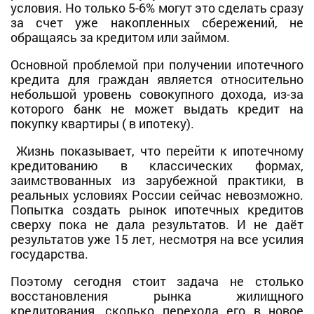
условия. Но только 5-6% могут это сделать сразу
за счет уже накопленных сбережений, не
обращаясь за кредитом или займом.
Основной проблемой при получении ипотечного
кредита для граждан является относительно
небольшой уровень совокупного дохода, из-за
которого банк не может выдать кредит на
покупку квартиры ( в ипотеку).
Жизнь показывает, что перейти к ипотечному
кредитованию в классических формах,
заимствованных из зарубежной практики, в
реальных условиях России сейчас невозможно.
Попытка создать рынок ипотечных кредитов
сверху пока не дала результатов. И не даёт
результатов уже 15 лет, несмотря на все усилия
государства.
Поэтому сегодня стоит задача не столько
восстановления рынка жилищного
кредитования, сколько перехода его в новое