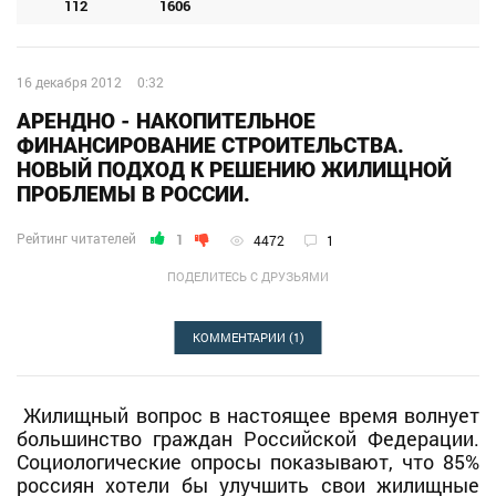
112
1606
16 декабря 2012
0:32
АРЕНДНО - НАКОПИТЕЛЬНОЕ
ФИНАНСИРОВАНИЕ СТРОИТЕЛЬСТВА.
НОВЫЙ ПОДХОД К РЕШЕНИЮ ЖИЛИЩНОЙ
ПРОБЛЕМЫ В РОССИИ.
Рейтинг читателей
1
4472
1
ПОДЕЛИТЕСЬ С ДРУЗЬЯМИ
КОММЕНТАРИИ
(1)
Жилищный вопрос в настоящее время волнует
большинство граждан Российской Федерации.
Социологические опросы показывают, что 85%
россиян хотели бы улучшить свои жилищные