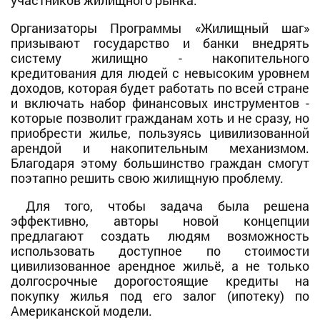
Организаторы Программы «Жилищный шаг»
призывают государство и банки внедрять
систему жилищно - накопительного
кредитования для людей с невысоким уровнем
доходов, которая будет работать по всей стране
и включать набор финансовых инструментов -
которые позволит гражданам хоть и не сразу, но
приобрести жилье, пользуясь цивилизованной
арендой и накопительным механизмом.
Благодаря этому большинство граждан смогут
поэтапно решить свою жилищную проблему.
Для того, чтобы задача была решена
эффективно, авторы новой концепции
предлагают создать людям возможность
использовать доступное по стоимости
цивилизованное арендное жильё, а не только
долгосрочные дорогостоящие кредиты на
покупку жилья под его залог (ипотеку) по
Американской модели.