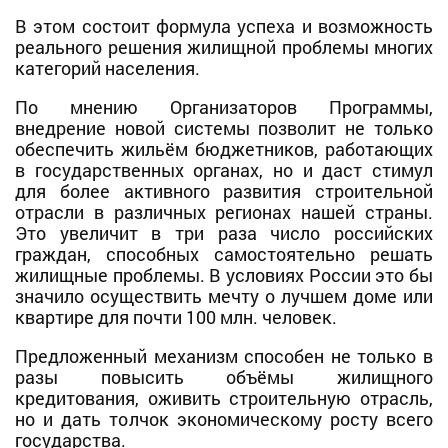
В этом состоит формула успеха и возможность
реального решения жилищной проблемы многих
категорий населения.
По мнению Организаторов Программы,
внедрение новой системы позволит не только
обеспечить жильём бюджетников, работающих
в государственных органах, но и даст стимул
для более активного развития строительной
отрасли в различных регионах нашей страны.
Это увеличит в три раза число российских
граждан, способных самостоятельно решать
жилищные проблемы. В условиях России это бы
значило осуществить мечту о лучшем доме или
квартире для почти 100 млн. человек.
Предложенный механизм способен не только в
разы повысить объёмы жилищного
кредитования, оживить строительную отрасль,
но и дать толчок экономическому росту всего
государства.