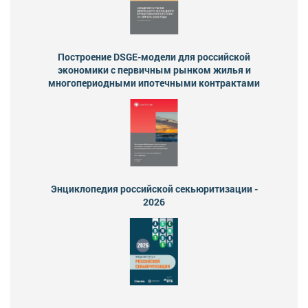
Построение DSGE-модели для российской
экономики с первичным рынком жилья и
многопериодными ипотечными контрактами
Энциклопедия российской секьюритизации -
2026