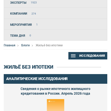
ЭКСПЕРТЫ
1923
КОМПАНИИ
274
МЕРОПРИЯТИЯ
1
ТЕМА ДНЯ
0
Главная
Блоги
Жильё без ипотеки
ИССЛЕДОВАНИЯ
ЖИЛЬЁ БЕЗ ИПОТЕКИ
АНАЛИТИЧЕСКИЕ ИССЛЕДОВАНИЯ
Сведения о рынке ипотечного жилищного
кредитования в России. Апрель 2026 года