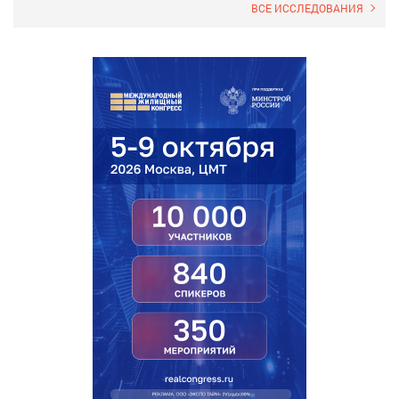
ВСЕ ИССЛЕДОВАНИЯ