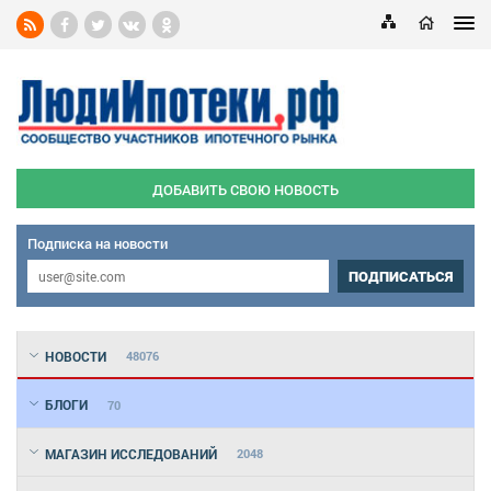
ДОБАВИТЬ СВОЮ НОВОСТЬ
Подписка на новости
ПОДПИСАТЬСЯ
НОВОСТИ
48076
БЛОГИ
70
МАГАЗИН ИССЛЕДОВАНИЙ
2048