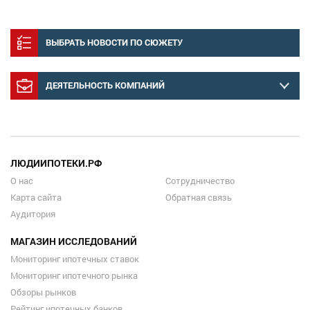
ВЫБРАТЬ НОВОСТИ ПО СЮЖЕТУ
ДЕЯТЕЛЬНОСТЬ КОМПАНИЙ
ЛЮДИИПОТЕКИ.РФ
О нас
Сотрудничество
Карта сайта
Обратная связь
Аудитория
МАГАЗИН ИССЛЕДОВАНИЙ
Мониторинг ипотечных ставок
Мониторинг ипотечного рынка
Обзоры рынков
Рейтинг ипотечных банков