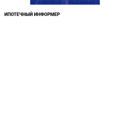
ИПОТЕЧНЫЙ ИНФОРМЕР