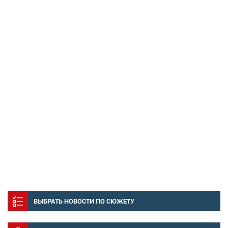
ВЫБРАТЬ НОВОСТИ ПО СЮЖЕТУ