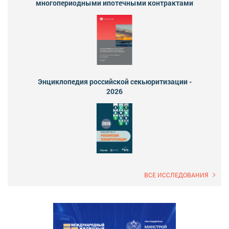
многопериодными ипотечными контрактами
Энциклопедия российской секьюритизации -
2026
ВСЕ ИССЛЕДОВАНИЯ