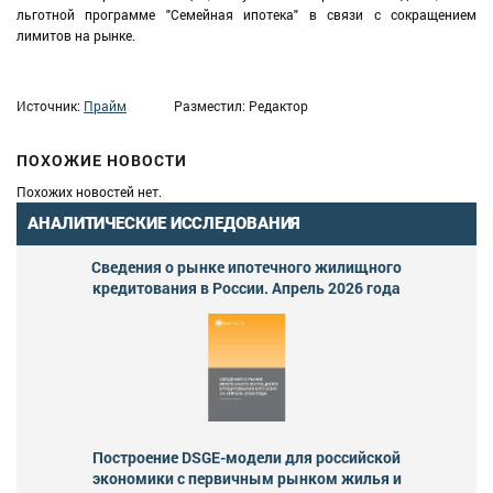
льготной программе "Семейная ипотека" в связи с сокращением
лимитов на рынке.
Источник:
Прайм
Разместил: Редактор
ПОХОЖИЕ НОВОСТИ
Похожих новостей нет.
АНАЛИТИЧЕСКИЕ ИССЛЕДОВАНИЯ
Сведения о рынке ипотечного жилищного
кредитования в России. Апрель 2026 года
Построение DSGE-модели для российской
экономики с первичным рынком жилья и