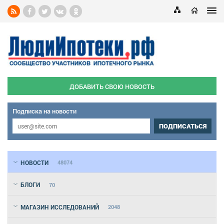
ДОБАВИТЬ СВОЮ НОВОСТЬ
Подписка на новости
ПОДПИСАТЬСЯ
НОВОСТИ
48074
БЛОГИ
70
МАГАЗИН ИССЛЕДОВАНИЙ
2048