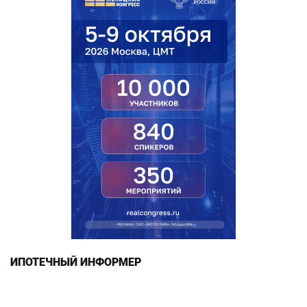
ИПОТЕЧНЫЙ ИНФОРМЕР