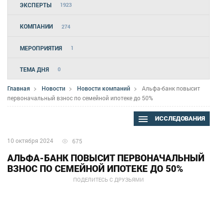
ЭКСПЕРТЫ
1923
КОМПАНИИ
274
МЕРОПРИЯТИЯ
1
ТЕМА ДНЯ
0
Главная
Новости
Новости компаний
Альфа-банк повысит
первоначальный взнос по семейной ипотеке до 50%
ИССЛЕДОВАНИЯ
10 октября 2024
675
АЛЬФА-БАНК ПОВЫСИТ ПЕРВОНАЧАЛЬНЫЙ
ВЗНОС ПО СЕМЕЙНОЙ ИПОТЕКЕ ДО 50%
ПОДЕЛИТЕСЬ С ДРУЗЬЯМИ