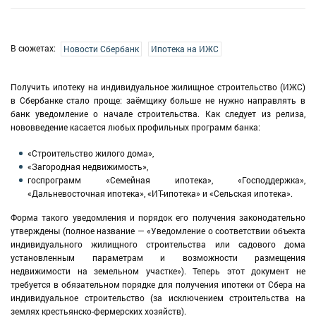
В сюжетах:
Новости Сбербанк
Ипотека на ИЖС
Получить ипотеку на индивидуальное жилищное строительство (ИЖС)
в Сбербанке стало проще: заёмщику больше не нужно направлять в
банк уведомление о начале строительства. Как следует из релиза,
нововведение касается любых профильных программ банка:
«Строительство жилого дома»,
«Загородная недвижимость»,
госпрограмм «Семейная ипотека», «Господдержка»,
«Дальневосточная ипотека», «ИТ-ипотека» и «Сельская ипотека».
Форма такого уведомления и порядок его получения законодательно
утверждены (полное название — «Уведомление о соответствии объекта
индивидуального жилищного строительства или садового дома
установленным параметрам и возможности размещения
недвижимости на земельном участке»). Теперь этот документ не
требуется в обязательном порядке для получения ипотеки от Сбера на
индивидуальное строительство (за исключением строительства на
землях крестьянско-фермерских хозяйств).