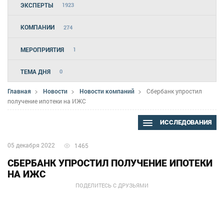
ЭКСПЕРТЫ
1923
КОМПАНИИ
274
МЕРОПРИЯТИЯ
1
ТЕМА ДНЯ
0
Главная
Новости
Новости компаний
Сбербанк упростил
получение ипотеки на ИЖС
ИССЛЕДОВАНИЯ
05 декабря 2022
1465
СБЕРБАНК УПРОСТИЛ ПОЛУЧЕНИЕ ИПОТЕКИ
НА ИЖС
ПОДЕЛИТЕСЬ С ДРУЗЬЯМИ