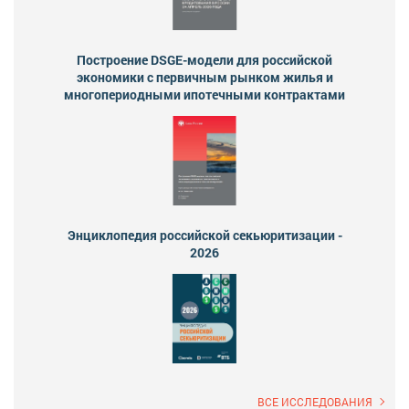
Построение DSGE-модели для российской
экономики с первичным рынком жилья и
многопериодными ипотечными контрактами
Энциклопедия российской секьюритизации -
2026
ВСЕ ИССЛЕДОВАНИЯ