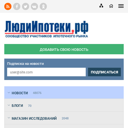
ДОБАВИТЬ СВОЮ НОВОСТЬ
Подписка на новости
ПОДПИСАТЬСЯ
НОВОСТИ
48076
БЛОГИ
70
МАГАЗИН ИССЛЕДОВАНИЙ
2048