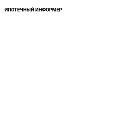
ИПОТЕЧНЫЙ ИНФОРМЕР