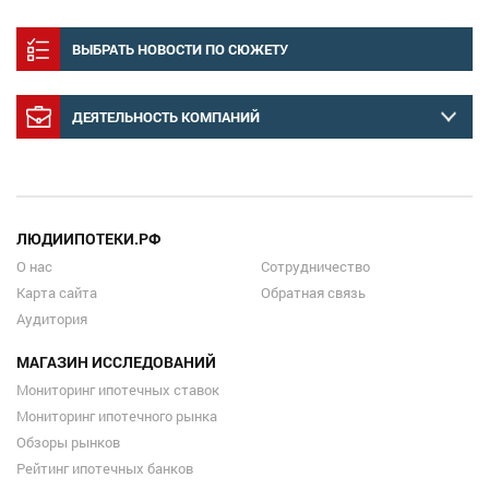
ВЫБРАТЬ НОВОСТИ ПО СЮЖЕТУ
ДЕЯТЕЛЬНОСТЬ КОМПАНИЙ
ЛЮДИИПОТЕКИ.РФ
О нас
Сотрудничество
Карта сайта
Обратная связь
Аудитория
МАГАЗИН ИССЛЕДОВАНИЙ
Мониторинг ипотечных ставок
Мониторинг ипотечного рынка
Обзоры рынков
Рейтинг ипотечных банков