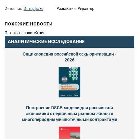
Источник:
Интерфакс
Разместил: Редактор
ПОХОЖИЕ НОВОСТИ
Похожих новостей нет.
АНАЛИТИЧЕСКИЕ ИССЛЕДОВАНИЯ
Энциклопедия российской секьюритизации -
2026
Построение DSGE-модели для российской
экономики с первичным рынком жилья и
многопериодными ипотечными контрактами