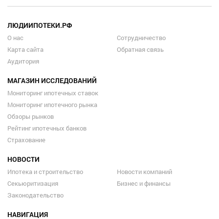
ЛЮДИИПОТЕКИ.РФ
О нас
Сотрудничество
Карта сайта
Обратная связь
Аудитория
МАГАЗИН ИССЛЕДОВАНИЙ
Мониторинг ипотечных ставок
Мониторинг ипотечного рынка
Обзоры рынков
Рейтинг ипотечных банков
Страхование
НОВОСТИ
Ипотека и строительство
Новости компаний
Секьюритизация
Бизнес и финансы
Законодательство
НАВИГАЦИЯ