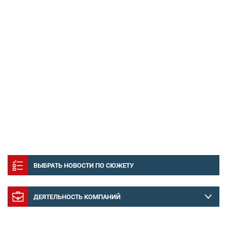
ВЫБРАТЬ НОВОСТИ ПО СЮЖЕТУ
ДЕЯТЕЛЬНОСТЬ КОМПАНИЙ