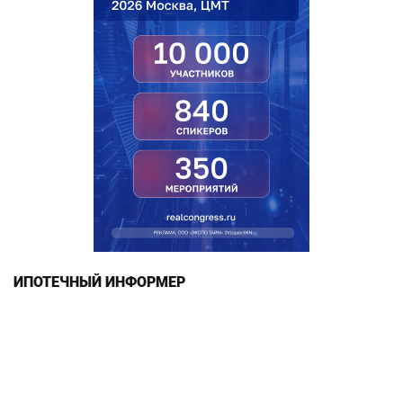
ИПОТЕЧНЫЙ ИНФОРМЕР