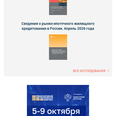
Сведения о рынке ипотечного жилищного
кредитования в России. Апрель 2026 года
ВСЕ ИССЛЕДОВАНИЯ