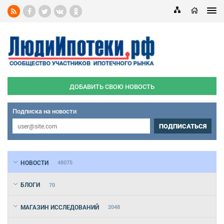
ДОБАВИТЬ СВОЮ НОВОСТЬ
Подписка на новости
ПОДПИСАТЬСЯ
НОВОСТИ
48075
БЛОГИ
70
МАГАЗИН ИССЛЕДОВАНИЙ
2048