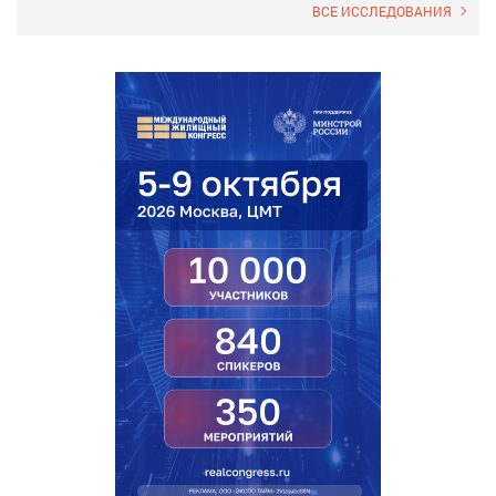
ВСЕ ИССЛЕДОВАНИЯ