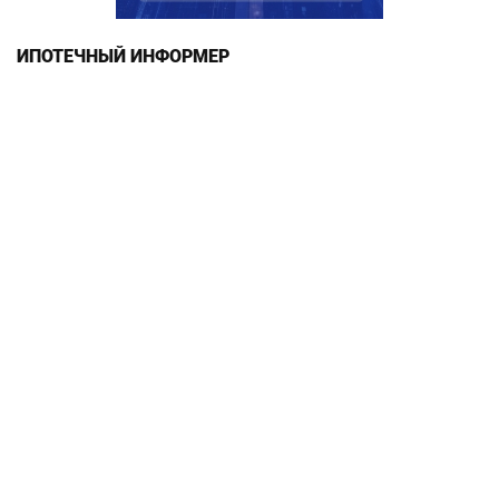
ИПОТЕЧНЫЙ ИНФОРМЕР