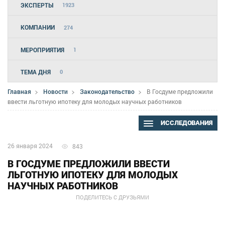
ЭКСПЕРТЫ
1923
КОМПАНИИ
274
МЕРОПРИЯТИЯ
1
ТЕМА ДНЯ
0
Главная
Новости
Законодательство
В Госдуме предложили
ввести льготную ипотеку для молодых научных работников
ИССЛЕДОВАНИЯ
26 января 2024
843
В ГОСДУМЕ ПРЕДЛОЖИЛИ ВВЕСТИ
ЛЬГОТНУЮ ИПОТЕКУ ДЛЯ МОЛОДЫХ
НАУЧНЫХ РАБОТНИКОВ
ПОДЕЛИТЕСЬ С ДРУЗЬЯМИ