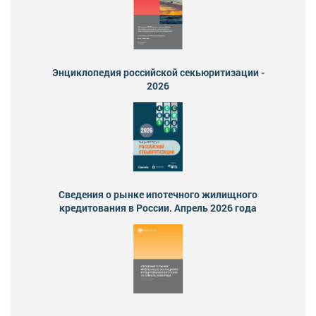
Энциклопедия российской секьюритизации -
2026
Сведения о рынке ипотечного жилищного
кредитования в России. Апрель 2026 года