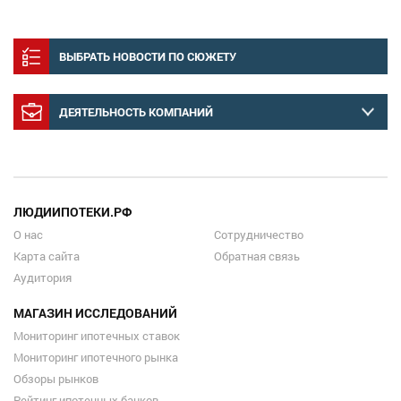
ВЫБРАТЬ НОВОСТИ ПО СЮЖЕТУ
ДЕЯТЕЛЬНОСТЬ КОМПАНИЙ
ЛЮДИИПОТЕКИ.РФ
О нас
Сотрудничество
Карта сайта
Обратная связь
Аудитория
МАГАЗИН ИССЛЕДОВАНИЙ
Мониторинг ипотечных ставок
Мониторинг ипотечного рынка
Обзоры рынков
Рейтинг ипотечных банков