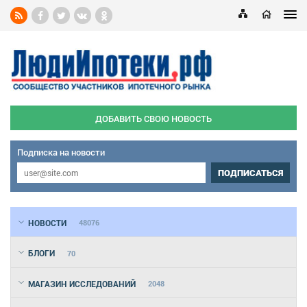
ДОБАВИТЬ СВОЮ НОВОСТЬ
Подписка на новости
ПОДПИСАТЬСЯ
НОВОСТИ
48076
БЛОГИ
70
МАГАЗИН ИССЛЕДОВАНИЙ
2048