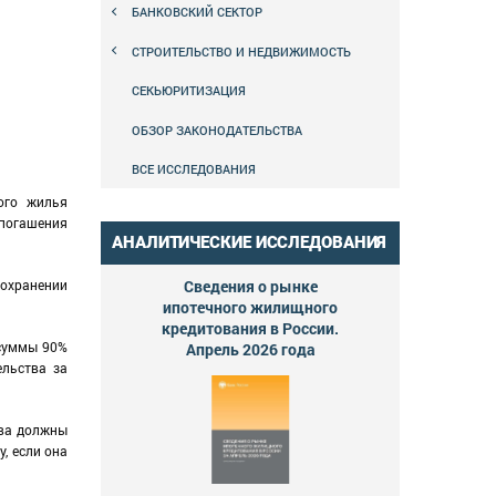
БАНКОВСКИЙ СЕКТОР
СТРОИТЕЛЬСТВО И НЕДВИЖИМОСТЬ
СЕКЬЮРИТИЗАЦИЯ
ОБЗОР ЗАКОНОДАТЕЛЬСТВА
ВСЕ ИССЛЕДОВАНИЯ
ого жилья
 погашения
АНАЛИТИЧЕСКИЕ ИССЛЕДОВАНИЯ
сохранении
Сведения о рынке
ипотечного жилищного
кредитования в России.
 суммы 90%
Апрель 2026 года
ельства за
тва должны
, если она