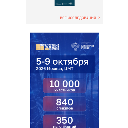
ВСЕ ИССЛЕДОВАНИЯ