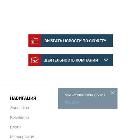
ВЫБРАТЬ НОВОСТИ ПО СЮЖЕТУ
ДЕЯТЕЛЬНОСТЬ КОМПАНИЙ
Мы используем «куки»
НАВИГАЦИЯ
Что это?
Эксперты
Компании
Блоги
Мероприятия