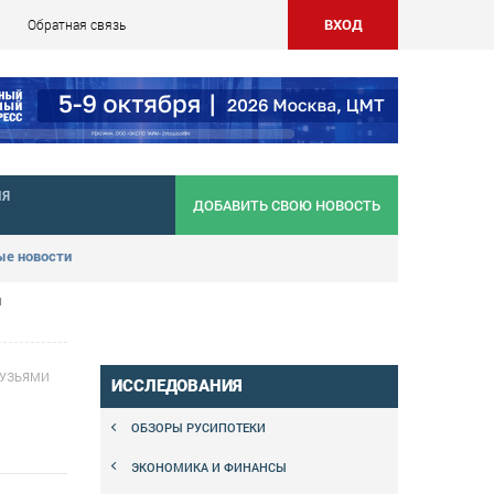
ВХОД
Обратная связь
НЯ
ДОБАВИТЬ СВОЮ НОВОСТЬ
е новости
я
РУЗЬЯМИ
ИССЛЕДОВАНИЯ
ОБЗОРЫ РУСИПОТЕКИ
ЭКОНОМИКА И ФИНАНСЫ