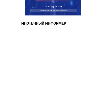
ИПОТЕЧНЫЙ ИНФОРМЕР