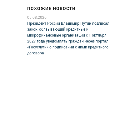
ПОХОЖИЕ НОВОСТИ
05.08.2026
Президент России Владимир Путин подписал
закон, обязывающий кредитные и
микрофинансовые организации с 1 октября
2027 года уведомлять граждан через портал
«Госуслуги» о подписании с ними кредитного
договора