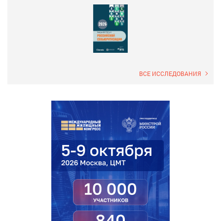
ВСЕ ИССЛЕДОВАНИЯ