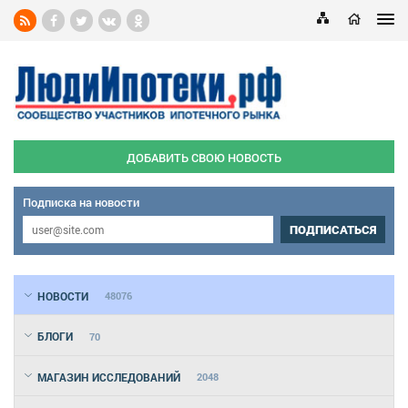
ДОБАВИТЬ СВОЮ НОВОСТЬ
Подписка на новости
ПОДПИСАТЬСЯ
НОВОСТИ
48076
БЛОГИ
70
МАГАЗИН ИССЛЕДОВАНИЙ
2048