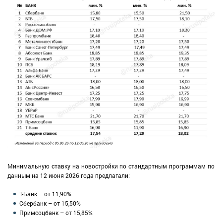
Минимальную ставку на новостройки по стандартным программам по
данным на 12 июня 2026 года предлагали:
Т-Банк – от 11,90%
Сбербанк – от 15,50%
Примсоцбанк – от 15,85%