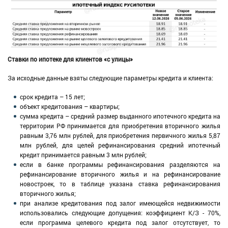
Ставки по ипотеке для клиентов «с улицы»
За исходные данные взяты следующие параметры кредита и клиента:
срок кредита – 15 лет;
объект кредитования – квартиры;
сумма кредита – средний размер выданного ипотечного кредита на
территории РФ принимается для приобретения вторичного жилья
равным 3,76 млн рублей, для приобретения первичного жилья 5,87
млн рублей, для целей рефинансирования средний ипотечный
кредит принимается равным 3 млн рублей;
если в банке программы рефинансирования разделяются на
рефинансирование вторичного жилья и на рефинансирование
новостроек, то в таблице указана ставка рефинансирования
вторичного жилья;
при анализе кредитования под залог имеющейся недвижимости
использовались следующие допущения: коэффициент К/З - 70%,
если программа целевого кредита под залог отсутствует, то