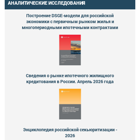
АНАЛИТИЧЕСКИЕ ИССЛЕДОВАНИЯ
Построение DSGE-модели для российской
экономики с первичным рынком жилья и
многопериодными ипотечными контрактами
Сведения о рынке ипотечного жилищного
кредитования в России. Апрель 2026 года
Энциклопедия российской секьюритизации -
2026