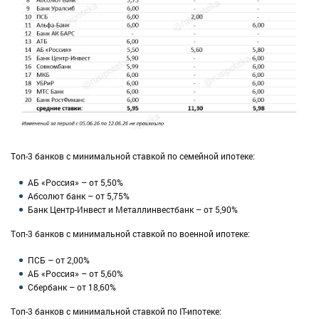
Топ-3 банков с минимальной ставкой по семейной ипотеке:
АБ «Россия» – от 5,50%
Абсолют банк – от 5,75%
Банк Центр-Инвест и Металлинвестбанк – от 5,90%
Топ-3 банков с минимальной ставкой по военной ипотеке:
ПСБ – от 2,00%
АБ «Россия» – от 5,60%
Сбербанк – от 18,60%
Топ-3 банков с минимальной ставкой по IT-ипотеке: