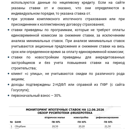
используются данные по нецелевому кредиту. Если на сайте
указаны ставки от и сказано, что они определяются в
индивидуальном порядке, то указана ставка от.
при условии комплексного ипотечного страхования или при
присоединении к коллективному договору страхования;
ставки приведены по программам, которые не требуют оплаты
единовременной комиссии за снижение ставки, за исключением
анализа минимальных ставок. При анализе минимальных ставок
учитываются акционные предложения и снижение ставки на весь
срок или определенное время за оплату единовременной комиссии;
ставки по новостройкам приведены для аккредитованных
застройщиков и без учета повышения ставки на период
строительства;
клиент «с улицы», не учитываются скидки по различного рода
акциям;
доходы подтверждены 2-НДФЛ или справкой из ПФР (с сайта
Госуслуги);
первоначальный взнос – 30%.