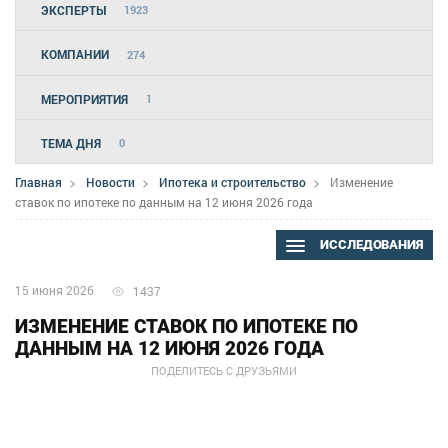
ЭКСПЕРТЫ
1923
КОМПАНИИ
274
МЕРОПРИЯТИЯ
1
ТЕМА ДНЯ
0
Главная
Новости
Ипотека и строительство
Изменение
ставок по ипотеке по данным на 12 июня 2026 года
ИССЛЕДОВАНИЯ
15 июня 2026
1437
ИЗМЕНЕНИЕ СТАВОК ПО ИПОТЕКЕ ПО
ДАННЫМ НА 12 ИЮНЯ 2026 ГОДА
ПОДЕЛИТЕСЬ С ДРУЗЬЯМИ