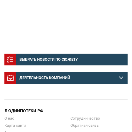
ВЫБРАТЬ НОВОСТИ ПО СЮЖЕТУ
ДЕЯТЕЛЬНОСТЬ КОМПАНИЙ
ЛЮДИИПОТЕКИ.РФ
О нас
Сотрудничество
Карта сайта
Обратная связь