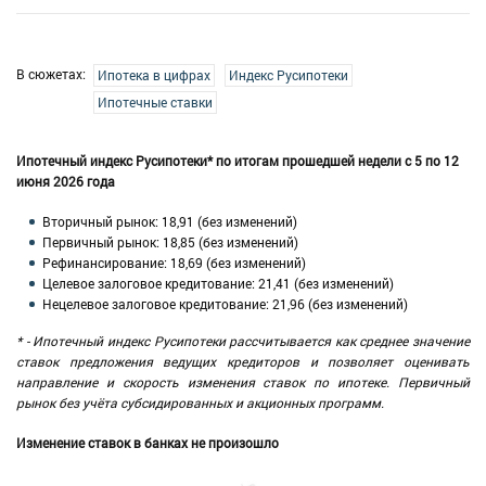
В сюжетах:
Ипотека в цифрах
Индекс Русипотеки
Ипотечные ставки
Ипотечный индекс Русипотеки* по итогам прошедшей недели с 5 по 12
июня 2026 года
Вторичный рынок: 18,91 (без изменений)
Первичный рынок: 18,85 (без изменений)
Рефинансирование: 18,69 (без изменений)
Целевое залоговое кредитование: 21,41 (без изменений)
Нецелевое залоговое кредитование: 21,96 (без изменений)
* - Ипотечный индекс Русипотеки рассчитывается как среднее значение
ставок предложения ведущих кредиторов и позволяет оценивать
направление и скорость изменения ставок по ипотеке. Первичный
рынок без учёта субсидированных и акционных программ.
Изменение ставок в банках не произошло