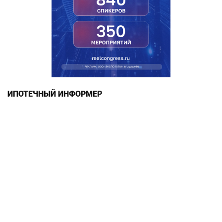
ИПОТЕЧНЫЙ ИНФОРМЕР