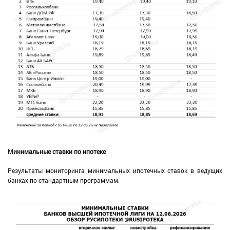
Минимальные ставки по ипотеке
Результаты мониторинга минимальных ипотечных ставок в ведущих
банках по стандартным программам.