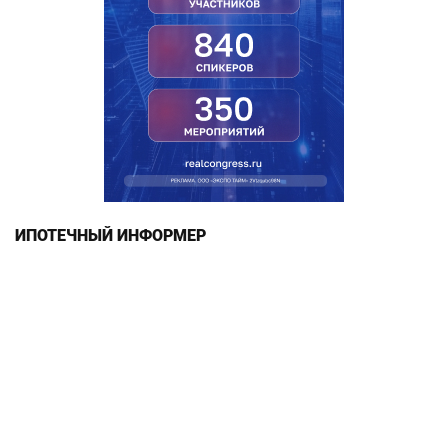
ИПОТЕЧНЫЙ ИНФОРМЕР