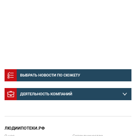
ВЫБРАТЬ НОВОСТИ ПО СЮЖЕТУ
ДЕЯТЕЛЬНОСТЬ КОМПАНИЙ
ЛЮДИИПОТЕКИ.РФ
О нас
Сотрудничество