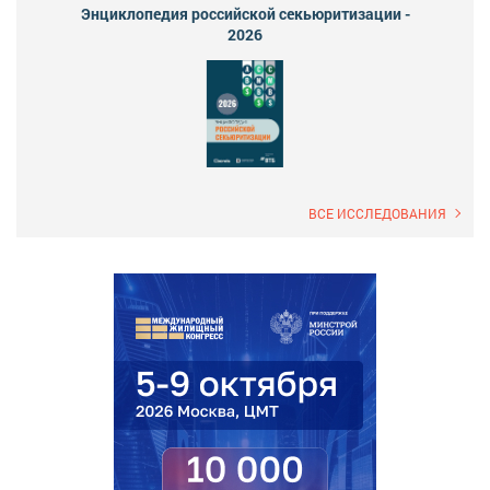
Энциклопедия российской секьюритизации -
2026
ВСЕ ИССЛЕДОВАНИЯ