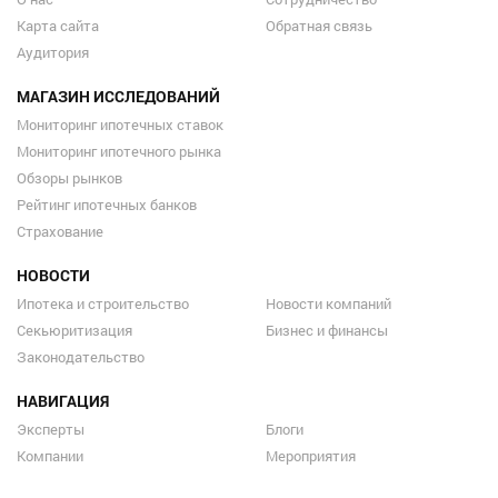
Карта сайта
Обратная связь
Аудитория
МАГАЗИН ИССЛЕДОВАНИЙ
Мониторинг ипотечных ставок
Мониторинг ипотечного рынка
Обзоры рынков
Рейтинг ипотечных банков
Страхование
НОВОСТИ
Ипотека и строительство
Новости компаний
Секьюритизация
Бизнес и финансы
Законодательство
НАВИГАЦИЯ
Эксперты
Блоги
Компании
Мероприятия