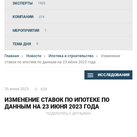
ЭКСПЕРТЫ
1923
КОМПАНИИ
274
МЕРОПРИЯТИЯ
1
ТЕМА ДНЯ
0
Главная
Новости
Ипотека и строительство
Изменение
ставок по ипотеке по данным на 23 июня 2023 года
ИССЛЕДОВАНИЯ
26 июня 2023
620
ИЗМЕНЕНИЕ СТАВОК ПО ИПОТЕКЕ ПО
ДАННЫМ НА 23 ИЮНЯ 2023 ГОДА
ПОДЕЛИТЕСЬ С ДРУЗЬЯМИ