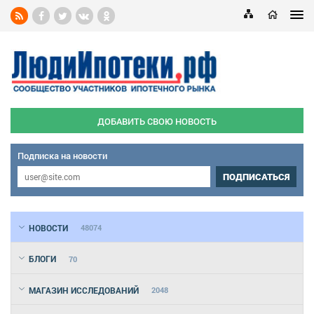
ДОБАВИТЬ СВОЮ НОВОСТЬ
Подписка на новости
ПОДПИСАТЬСЯ
НОВОСТИ
48074
БЛОГИ
70
МАГАЗИН ИССЛЕДОВАНИЙ
2048