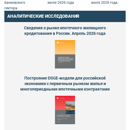
банковского
июля 2026 года
июля 2026 года
сектора
АНАЛИТИЧЕСКИЕ ИССЛЕДОВАНИЯ
Сведения о рынке ипотечного жилищного
кредитования в России. Апрель 2026 года
Построение DSGE-модели для российской
экономики с первичным рынком жилья и
многопериодными ипотечными контрактами