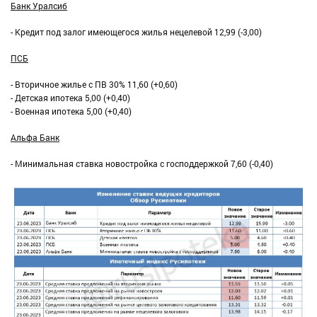
Банк Уралсиб
- Кредит под залог имеющегося жилья нецелевой 12,99 (-3,00)
ПСБ
- Вторичное жилье с ПВ 30% 11,60 (+0,60)
- Детская ипотека 5,00 (+0,40)
- Военная ипотека 5,00 (+0,40)
Альфа Банк
- Минимальная ставка новостройка с господдержкой 7,60 (-0,40)