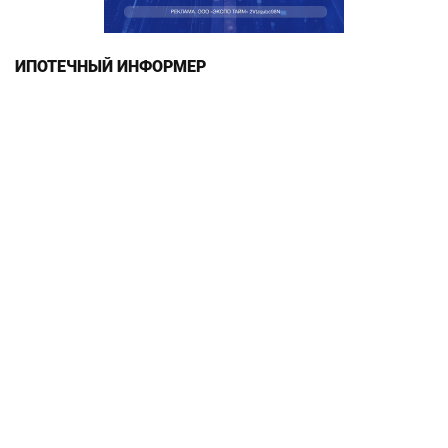
ИПОТЕЧНЫЙ ИНФОРМЕР