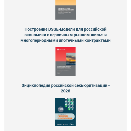
Построение DSGE-модели для российской
экономики с первичным рынком жилья и
многопериодными ипотечными контрактами
Энциклопедия российской секьюритизации -
2026