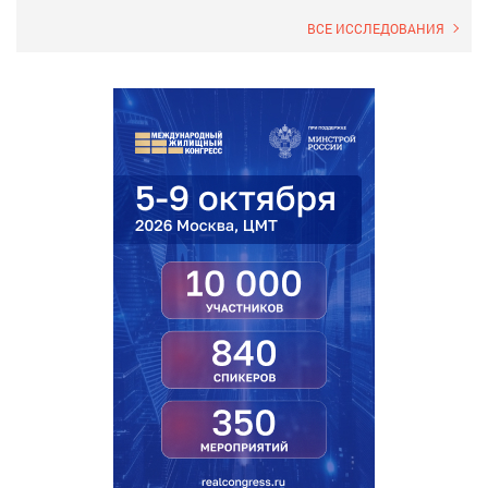
ВСЕ ИССЛЕДОВАНИЯ