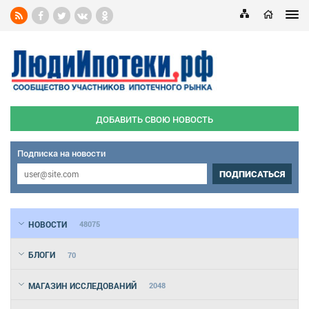
ДОБАВИТЬ СВОЮ НОВОСТЬ
Подписка на новости
ПОДПИСАТЬСЯ
НОВОСТИ
48075
БЛОГИ
70
МАГАЗИН ИССЛЕДОВАНИЙ
2048