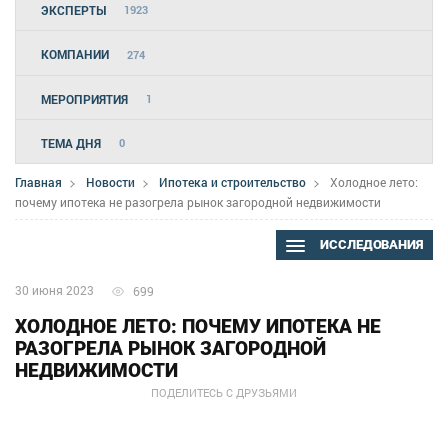
ЭКСПЕРТЫ
1923
КОМПАНИИ
274
МЕРОПРИЯТИЯ
1
ТЕМА ДНЯ
0
Главная
Новости
Ипотека и строительство
Холодное лето:
почему ипотека не разогрела рынок загородной недвижимости
ИССЛЕДОВАНИЯ
30 июня 2023
699
ХОЛОДНОЕ ЛЕТО: ПОЧЕМУ ИПОТЕКА НЕ
РАЗОГРЕЛА РЫНОК ЗАГОРОДНОЙ
НЕДВИЖИМОСТИ
ПОДЕЛИТЕСЬ С ДРУЗЬЯМИ