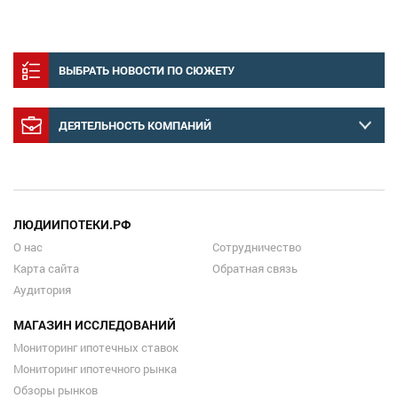
ВЫБРАТЬ НОВОСТИ ПО СЮЖЕТУ
ДЕЯТЕЛЬНОСТЬ КОМПАНИЙ
ЛЮДИИПОТЕКИ.РФ
О нас
Сотрудничество
Карта сайта
Обратная связь
Аудитория
МАГАЗИН ИССЛЕДОВАНИЙ
Мониторинг ипотечных ставок
Мониторинг ипотечного рынка
Обзоры рынков