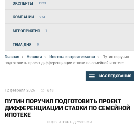
ЭКСПЕРТЫ
1923
КОМПАНИИ
274
МЕРОПРИЯТИЯ
1
ТЕМА ДНЯ
0
Главная
Новости
Ипотека и строительство
Путин поручил
подготовить проект дифференциации ставки по семейной ипотеке
ИССЛЕДОВАНИЯ
12 февраля 2026
649
ПУТИН ПОРУЧИЛ ПОДГОТОВИТЬ ПРОЕКТ
ДИФФЕРЕНЦИАЦИИ СТАВКИ ПО СЕМЕЙНОЙ
ИПОТЕКЕ
ПОДЕЛИТЕСЬ С ДРУЗЬЯМИ