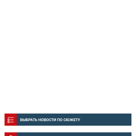
ВЫБРАТЬ НОВОСТИ ПО СЮЖЕТУ