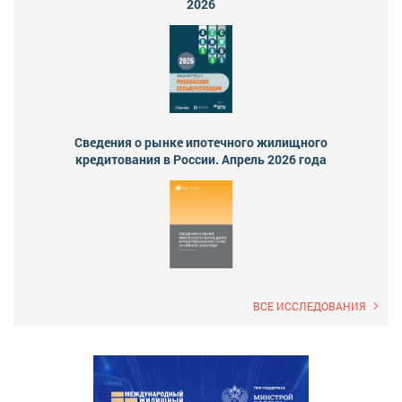
2026
Сведения о рынке ипотечного жилищного
кредитования в России. Апрель 2026 года
ВСЕ ИССЛЕДОВАНИЯ