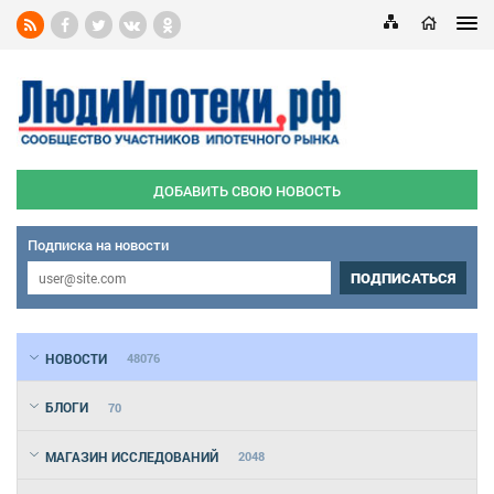
ДОБАВИТЬ СВОЮ НОВОСТЬ
Подписка на новости
ПОДПИСАТЬСЯ
НОВОСТИ
48076
БЛОГИ
70
МАГАЗИН ИССЛЕДОВАНИЙ
2048