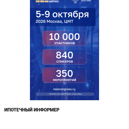
ИПОТЕЧНЫЙ ИНФОРМЕР