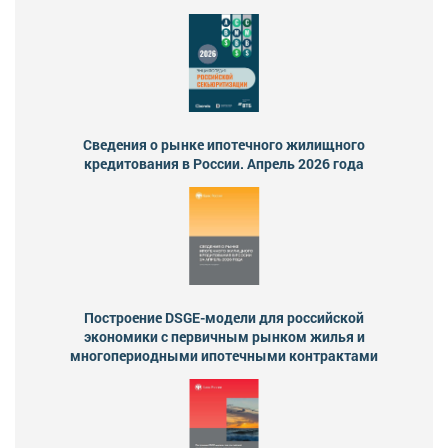
Сведения о рынке ипотечного жилищного
кредитования в России. Апрель 2026 года
Построение DSGE-модели для российской
экономики с первичным рынком жилья и
многопериодными ипотечными контрактами