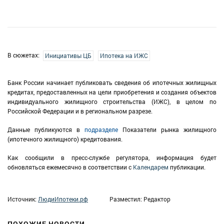
В сюжетах:
Инициативы ЦБ
Ипотека на ИЖС
Банк России начинает публиковать сведения об ипотечных жилищных
кредитах, предоставленных на цели приобретения и создания объектов
индивидуального жилищного строительства (ИЖС), в целом по
Российской Федерации и в региональном разрезе.
Данные публикуются в
подразделе
Показатели рынка жилищного
(ипотечного жилищного) кредитования.
Как сообщили в пресс-службе регулятора, информация будет
обновляться ежемесячно в соответствии с
Календарем
публикации.
Источник:
ЛюдиИпотеки.рф
Разместил: Редактор
ПОХОЖИЕ НОВОСТИ