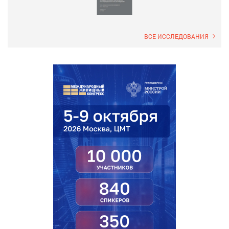
ВСЕ ИССЛЕДОВАНИЯ