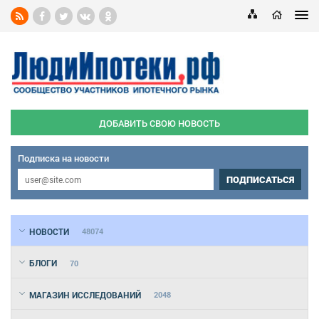
ДОБАВИТЬ СВОЮ НОВОСТЬ
Подписка на новости
ПОДПИСАТЬСЯ
НОВОСТИ
48074
БЛОГИ
70
МАГАЗИН ИССЛЕДОВАНИЙ
2048