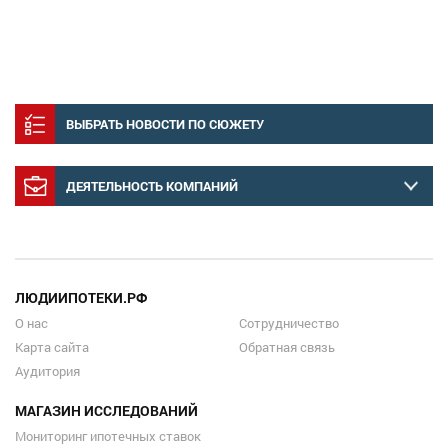
ВЫБРАТЬ НОВОСТИ ПО СЮЖЕТУ
ДЕЯТЕЛЬНОСТЬ КОМПАНИЙ
ЛЮДИИПОТЕКИ.РФ
О нас
Сотрудничество
Карта сайта
Обратная связь
Аудитория
МАГАЗИН ИССЛЕДОВАНИЙ
Мониторинг ипотечных ставок