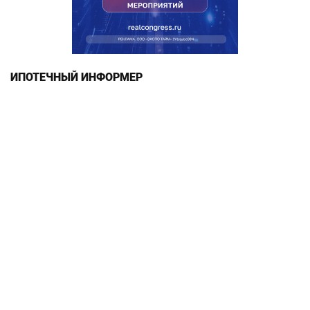
ИПОТЕЧНЫЙ ИНФОРМЕР