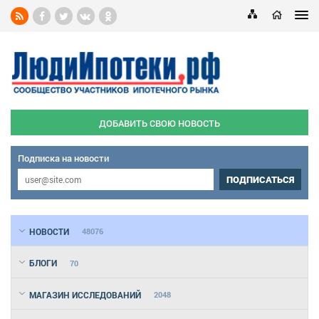
ДОБАВИТЬ СВОЮ НОВОСТЬ
Подписка на новости
ПОДПИСАТЬСЯ
НОВОСТИ
48076
БЛОГИ
70
МАГАЗИН ИССЛЕДОВАНИЙ
2048