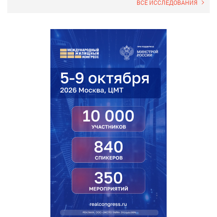
ВСЕ ИССЛЕДОВАНИЯ