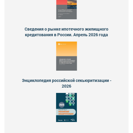
Сведения о рынке ипотечного жилищного
кредитования в России. Апрель 2026 года
Энциклопедия российской секьюритизации -
2026