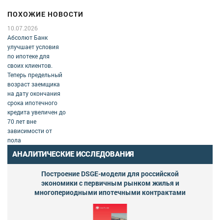
ПОХОЖИЕ НОВОСТИ
10.07.2026
Абсолют Банк
улучшает условия
по ипотеке для
своих клиентов.
Теперь предельный
возраст заемщика
на дату окончания
срока ипотечного
кредита увеличен до
70 лет вне
зависимости от
пола
АНАЛИТИЧЕСКИЕ ИССЛЕДОВАНИЯ
Построение DSGE-модели для российской
экономики с первичным рынком жилья и
многопериодными ипотечными контрактами