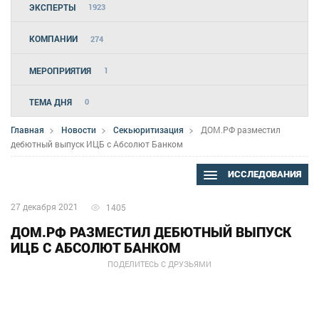
ЭКСПЕРТЫ
1923
КОМПАНИИ
274
МЕРОПРИЯТИЯ
1
ТЕМА ДНЯ
0
Главная
Новости
Секьюритизация
ДОМ.РФ разместил
дебютный выпуск ИЦБ с Абсолют Банком
ИССЛЕДОВАНИЯ
27 декабря 2021
1405
ДОМ.РФ РАЗМЕСТИЛ ДЕБЮТНЫЙ ВЫПУСК
ИЦБ С АБСОЛЮТ БАНКОМ
ПОДЕЛИТЕСЬ С ДРУЗЬЯМИ