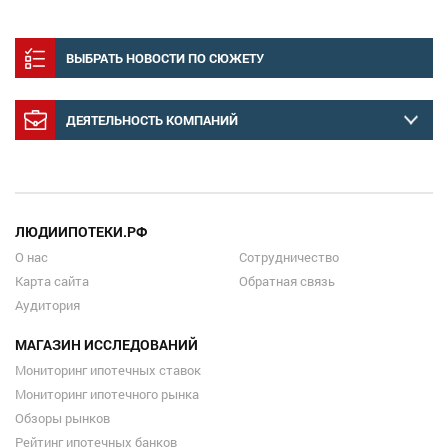
ВЫБРАТЬ НОВОСТИ ПО СЮЖЕТУ
ДЕЯТЕЛЬНОСТЬ КОМПАНИЙ
ЛЮДИИПОТЕКИ.РФ
О нас
Сотрудничество
Карта сайта
Обратная связь
Аудитория
МАГАЗИН ИССЛЕДОВАНИЙ
Мониторинг ипотечных ставок
Мониторинг ипотечного рынка
Обзоры рынков
Рейтинг ипотечных банков