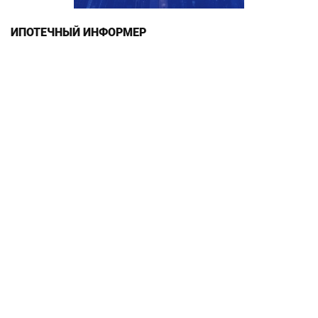
ИПОТЕЧНЫЙ ИНФОРМЕР