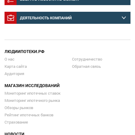
ДЕЯТЕЛЬНОСТЬ КОМПАНИЙ
ЛЮДИИПОТЕКИ.РФ
О нас
Сотрудничество
Карта сайта
Обратная связь
Аудитория
МАГАЗИН ИССЛЕДОВАНИЙ
Мониторинг ипотечных ставок
Мониторинг ипотечного рынка
Обзоры рынков
Рейтинг ипотечных банков
Страхование
НОВОСТИ