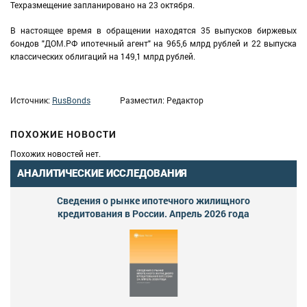
Техразмещение запланировано на 23 октября.
В настоящее время в обращении находятся 35 выпусков биржевых
бондов "ДОМ.РФ ипотечный агент" на 965,6 млрд рублей и 22 выпуска
классических облигаций на 149,1 млрд рублей.
Источник:
RusBonds
Разместил: Редактор
ПОХОЖИЕ НОВОСТИ
Похожих новостей нет.
АНАЛИТИЧЕСКИЕ ИССЛЕДОВАНИЯ
Сведения о рынке ипотечного жилищного
кредитования в России. Апрель 2026 года