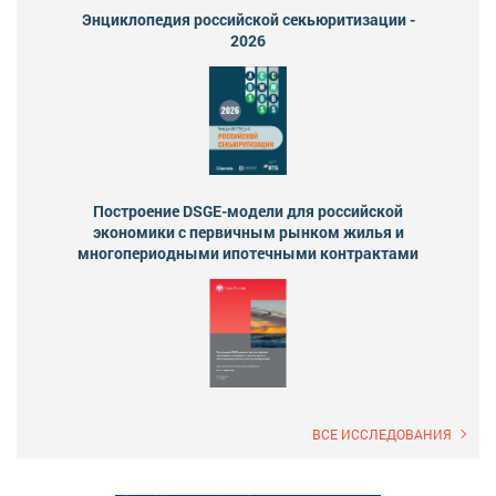
Энциклопедия российской секьюритизации -
2026
Построение DSGE-модели для российской
экономики с первичным рынком жилья и
многопериодными ипотечными контрактами
ВСЕ ИССЛЕДОВАНИЯ