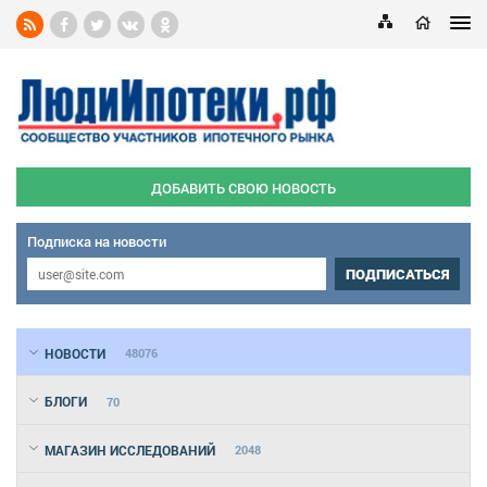
ДОБАВИТЬ СВОЮ НОВОСТЬ
Подписка на новости
ПОДПИСАТЬСЯ
НОВОСТИ
48076
БЛОГИ
70
МАГАЗИН ИССЛЕДОВАНИЙ
2048