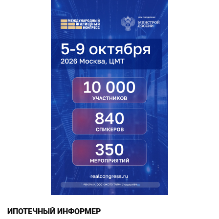
ИПОТЕЧНЫЙ ИНФОРМЕР