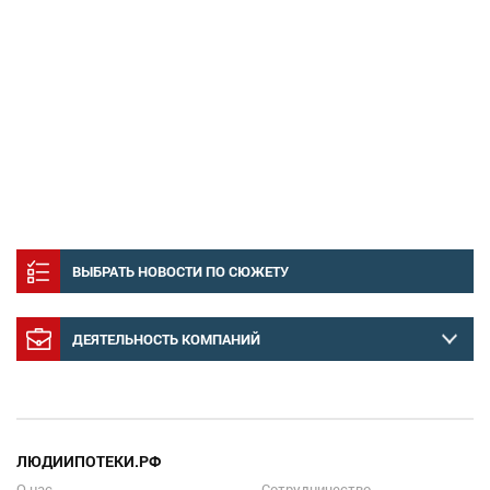
ВЫБРАТЬ НОВОСТИ ПО СЮЖЕТУ
ДЕЯТЕЛЬНОСТЬ КОМПАНИЙ
ЛЮДИИПОТЕКИ.РФ
О нас
Сотрудничество