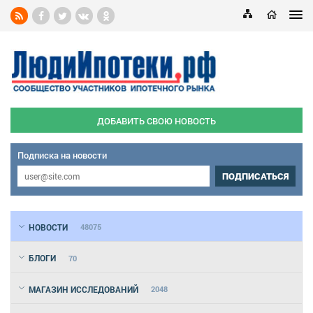
ДОБАВИТЬ СВОЮ НОВОСТЬ
Подписка на новости
ПОДПИСАТЬСЯ
НОВОСТИ
48075
БЛОГИ
70
МАГАЗИН ИССЛЕДОВАНИЙ
2048