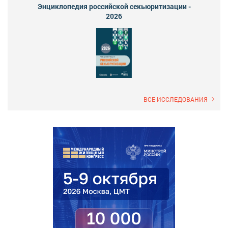
Энциклопедия российской секьюритизации -
2026
ВСЕ ИССЛЕДОВАНИЯ