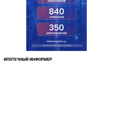
ИПОТЕЧНЫЙ ИНФОРМЕР