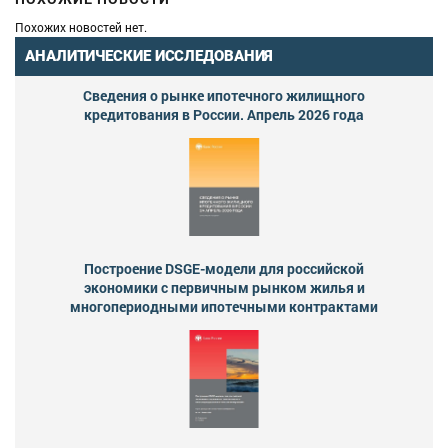
Похожих новостей нет.
АНАЛИТИЧЕСКИЕ ИССЛЕДОВАНИЯ
Сведения о рынке ипотечного жилищного
кредитования в России. Апрель 2026 года
Построение DSGE-модели для российской
экономики с первичным рынком жилья и
многопериодными ипотечными контрактами