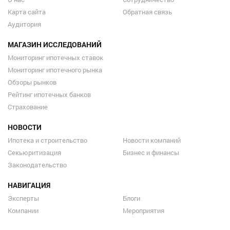
Карта сайта
Обратная связь
Аудитория
МАГАЗИН ИССЛЕДОВАНИЙ
Мониторинг ипотечных ставок
Мониторинг ипотечного рынка
Обзоры рынков
Рейтинг ипотечных банков
Страхование
НОВОСТИ
Ипотека и строительство
Новости компаний
Секьюритизация
Бизнес и финансы
Законодательство
НАВИГАЦИЯ
Эксперты
Блоги
Компании
Мероприятия