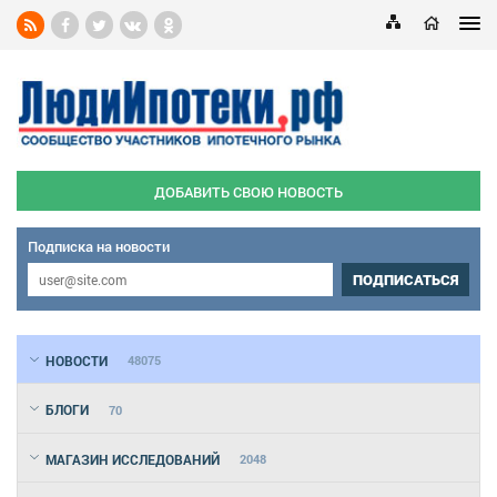
ДОБАВИТЬ СВОЮ НОВОСТЬ
Подписка на новости
ПОДПИСАТЬСЯ
НОВОСТИ
48075
БЛОГИ
70
МАГАЗИН ИССЛЕДОВАНИЙ
2048