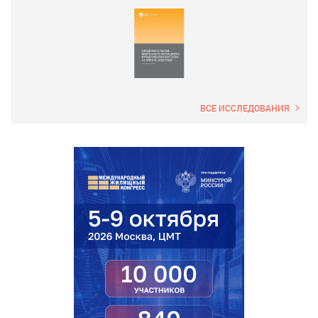
ВСЕ ИССЛЕДОВАНИЯ