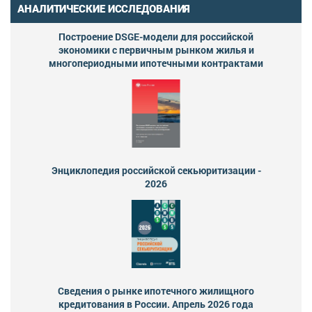
АНАЛИТИЧЕСКИЕ ИССЛЕДОВАНИЯ
Построение DSGE-модели для российской
экономики с первичным рынком жилья и
многопериодными ипотечными контрактами
Энциклопедия российской секьюритизации -
2026
Сведения о рынке ипотечного жилищного
кредитования в России. Апрель 2026 года