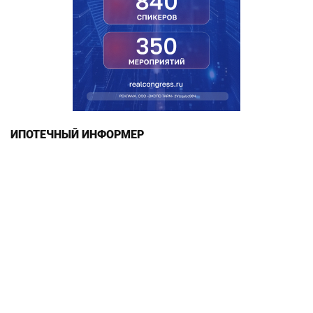
ИПОТЕЧНЫЙ ИНФОРМЕР