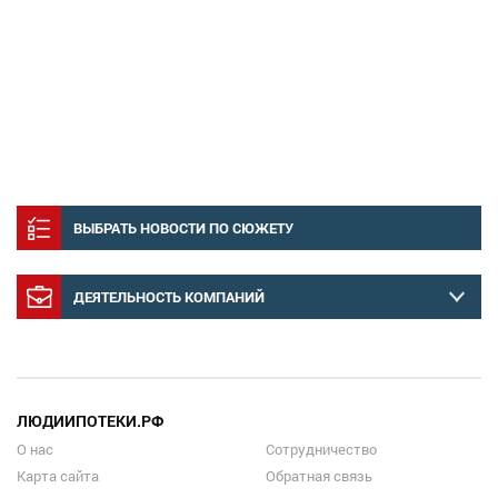
ВЫБРАТЬ НОВОСТИ ПО СЮЖЕТУ
ДЕЯТЕЛЬНОСТЬ КОМПАНИЙ
ЛЮДИИПОТЕКИ.РФ
О нас
Сотрудничество
Карта сайта
Обратная связь