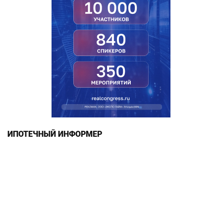
ИПОТЕЧНЫЙ ИНФОРМЕР