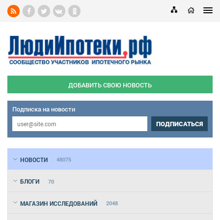
ДОБАВИТЬ СВОЮ НОВОСТЬ
Подписка на новости
ПОДПИСАТЬСЯ
НОВОСТИ
48075
БЛОГИ
70
МАГАЗИН ИССЛЕДОВАНИЙ
2048