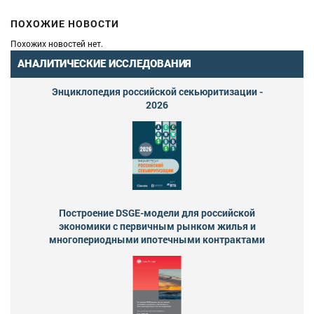
ПОХОЖИЕ НОВОСТИ
Похожих новостей нет.
АНАЛИТИЧЕСКИЕ ИССЛЕДОВАНИЯ
Энциклопедия российской секьюритизации -
2026
Построение DSGE-модели для российской
экономики с первичным рынком жилья и
многопериодными ипотечными контрактами