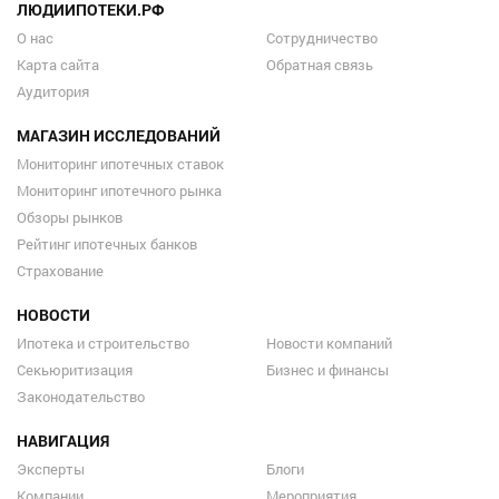
ЛЮДИИПОТЕКИ.РФ
О нас
Сотрудничество
Карта сайта
Обратная связь
Аудитория
МАГАЗИН ИССЛЕДОВАНИЙ
Мониторинг ипотечных ставок
Мониторинг ипотечного рынка
Обзоры рынков
Рейтинг ипотечных банков
Страхование
НОВОСТИ
Ипотека и строительство
Новости компаний
Секьюритизация
Бизнес и финансы
Законодательство
НАВИГАЦИЯ
Эксперты
Блоги
Компании
Мероприятия