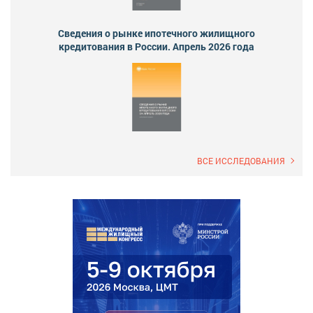
Сведения о рынке ипотечного жилищного
кредитования в России. Апрель 2026 года
ВСЕ ИССЛЕДОВАНИЯ