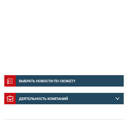
ВЫБРАТЬ НОВОСТИ ПО СЮЖЕТУ
ДЕЯТЕЛЬНОСТЬ КОМПАНИЙ