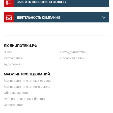
ВЫБРАТЬ НОВОСТИ ПО СЮЖЕТУ
ДЕЯТЕЛЬНОСТЬ КОМПАНИЙ
ЛЮДИИПОТЕКИ.РФ
О нас
Сотрудничество
Карта сайта
Обратная связь
Аудитория
МАГАЗИН ИССЛЕДОВАНИЙ
Мониторинг ипотечных ставок
Мониторинг ипотечного рынка
Обзоры рынков
Рейтинг ипотечных банков
Страхование