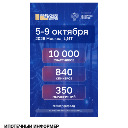
ИПОТЕЧНЫЙ ИНФОРМЕР