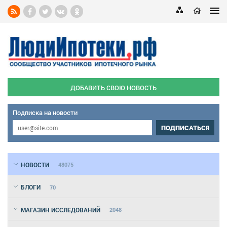
ДОБАВИТЬ СВОЮ НОВОСТЬ
Подписка на новости
ПОДПИСАТЬСЯ
НОВОСТИ
48075
БЛОГИ
70
МАГАЗИН ИССЛЕДОВАНИЙ
2048