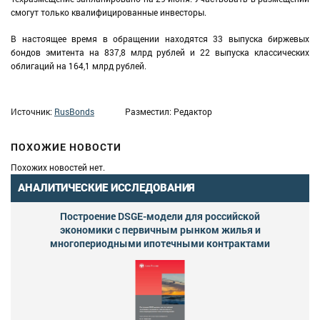
смогут только квалифицированные инвесторы.
В настоящее время в обращении находятся 33 выпуска биржевых
бондов эмитента на 837,8 млрд рублей и 22 выпуска классических
облигаций на 164,1 млрд рублей.
Источник:
RusBonds
Разместил: Редактор
ПОХОЖИЕ НОВОСТИ
Похожих новостей нет.
АНАЛИТИЧЕСКИЕ ИССЛЕДОВАНИЯ
Построение DSGE-модели для российской
экономики с первичным рынком жилья и
многопериодными ипотечными контрактами