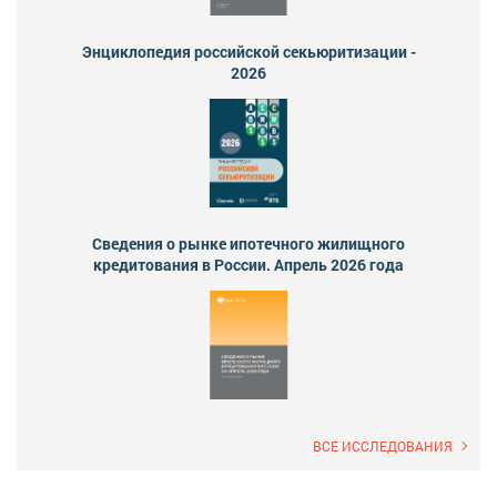
Энциклопедия российской секьюритизации -
2026
Сведения о рынке ипотечного жилищного
кредитования в России. Апрель 2026 года
ВСЕ ИССЛЕДОВАНИЯ