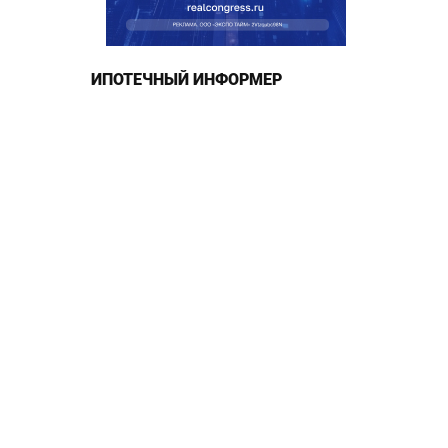
ИПОТЕЧНЫЙ ИНФОРМЕР