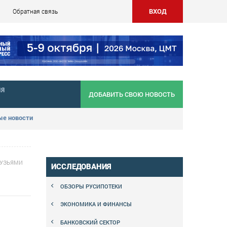
ВХОД
Обратная связь
НЯ
ДОБАВИТЬ СВОЮ НОВОСТЬ
е новости
РУЗЬЯМИ
ИССЛЕДОВАНИЯ
ОБЗОРЫ РУСИПОТЕКИ
ЭКОНОМИКА И ФИНАНСЫ
БАНКОВСКИЙ СЕКТОР