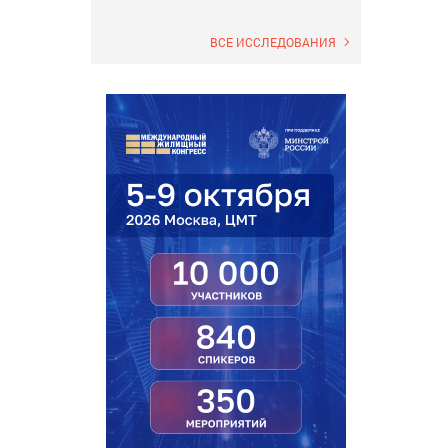
ВСЕ ИССЛЕДОВАНИЯ