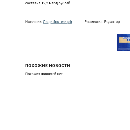
составил 19,2 млрд рублей.
Источник:
ЛюдиИпотеки.рф
Разместил: Редактор
ПОХОЖИЕ НОВОСТИ
Похожих новостей нет.