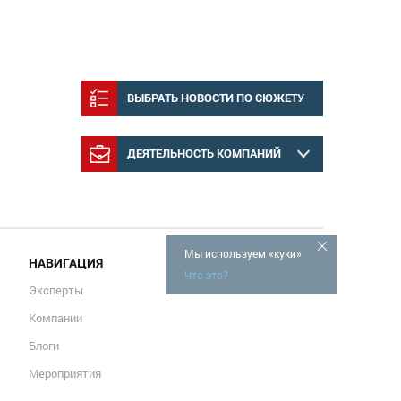
ВЫБРАТЬ НОВОСТИ ПО СЮЖЕТУ
ДЕЯТЕЛЬНОСТЬ КОМПАНИЙ
Мы используем «куки»
НАВИГАЦИЯ
Что это?
Эксперты
Компании
Блоги
Мероприятия