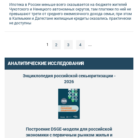
Ипотека в России меньше всего сказывается на бюджете жителей
Чукотского и Ненецкого автономных округов, там платежи по ней не
превышают трети от среднего ежемесячного дохода семьи, при этом
в Калмыкии и Дагестане жилищные кредиты оказались практически
не доступны
2
3
4
1
....
АНАЛИТИЧЕСКИЕ ИССЛЕДОВАНИЯ
Энциклопедия российской секьюритизации -
2026
Построение DSGE-модели для российской
экономики с первичным рынком жилья и