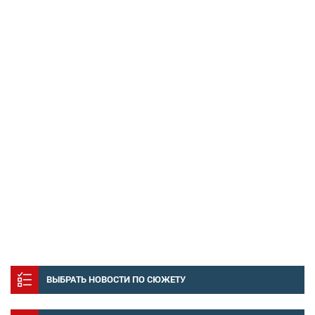
ВЫБРАТЬ НОВОСТИ ПО СЮЖЕТУ