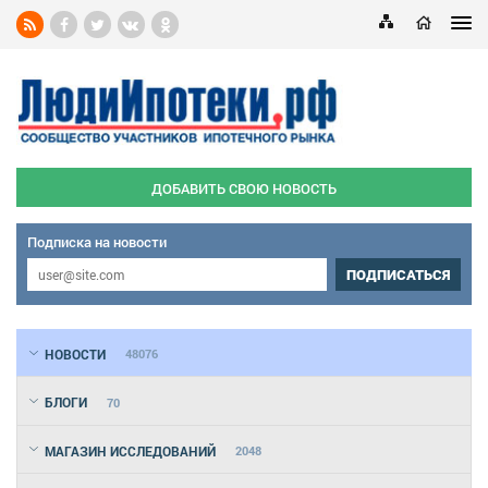
ДОБАВИТЬ СВОЮ НОВОСТЬ
Подписка на новости
ПОДПИСАТЬСЯ
НОВОСТИ
48076
БЛОГИ
70
МАГАЗИН ИССЛЕДОВАНИЙ
2048