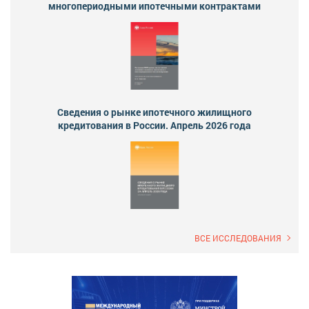
многопериодными ипотечными контрактами
Сведения о рынке ипотечного жилищного
кредитования в России. Апрель 2026 года
ВСЕ ИССЛЕДОВАНИЯ