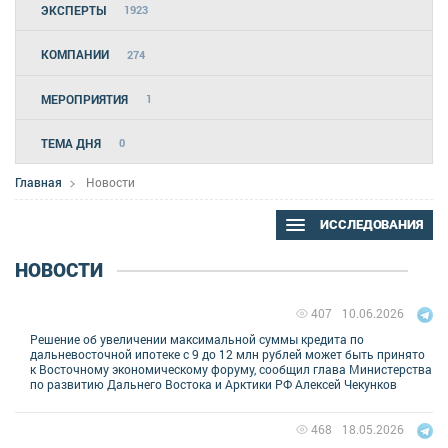
ЭКСПЕРТЫ
1923
КОМПАНИИ
274
МЕРОПРИЯТИЯ
1
ТЕМА ДНЯ
0
Главная
Новости
ИССЛЕДОВАНИЯ
НОВОСТИ
10.06.2026
407
Решение об увеличении максимальной суммы кредита по
дальневосточной ипотеке с 9 до 12 млн рублей может быть принято
к Восточному экономическому форуму, сообщил глава Министерства
по развитию Дальнего Востока и Арктики РФ Алексей Чекунков
18.05.2026
468