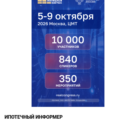
ИПОТЕЧНЫЙ ИНФОРМЕР