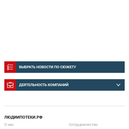
ВЫБРАТЬ НОВОСТИ ПО СЮЖЕТУ
ДЕЯТЕЛЬНОСТЬ КОМПАНИЙ
ЛЮДИИПОТЕКИ.РФ
О нас
Сотрудничество