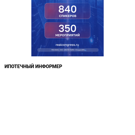
ИПОТЕЧНЫЙ ИНФОРМЕР