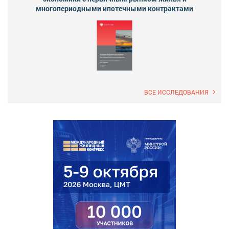
многопериодными ипотечными контрактами
ВСЕ ИССЛЕДОВАНИЯ