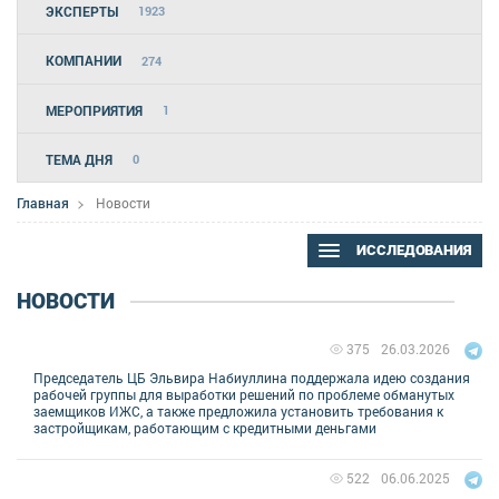
ЭКСПЕРТЫ
1923
КОМПАНИИ
274
МЕРОПРИЯТИЯ
1
ТЕМА ДНЯ
0
Главная
Новости
ИССЛЕДОВАНИЯ
НОВОСТИ
26.03.2026
375
Председатель ЦБ Эльвира Набиуллина поддержала идею создания
рабочей группы для выработки решений по проблеме обманутых
заемщиков ИЖС, а также предложила установить требования к
застройщикам, работающим с кредитными деньгами
06.06.2025
522