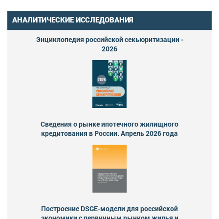
АНАЛИТИЧЕСКИЕ ИССЛЕДОВАНИЯ
Энциклопедия российской секьюритизации -
2026
Сведения о рынке ипотечного жилищного
кредитования в России. Апрель 2026 года
Построение DSGE-модели для российской
экономики с первичным рынком жилья и