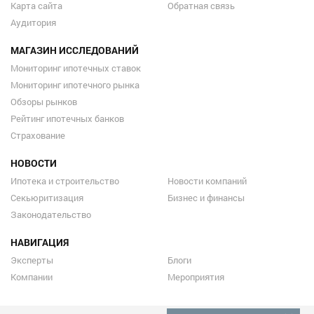
Карта сайта
Обратная связь
Аудитория
МАГАЗИН ИССЛЕДОВАНИЙ
Мониторинг ипотечных ставок
Мониторинг ипотечного рынка
Обзоры рынков
Рейтинг ипотечных банков
Страхование
НОВОСТИ
Ипотека и строительство
Новости компаний
Секьюритизация
Бизнес и финансы
Законодательство
НАВИГАЦИЯ
Эксперты
Блоги
Компании
Мероприятия