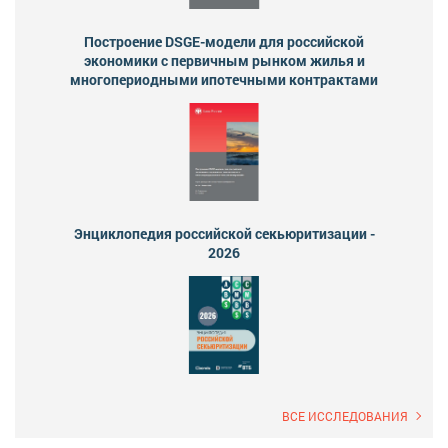
Построение DSGE-модели для российской
экономики с первичным рынком жилья и
многопериодными ипотечными контрактами
Энциклопедия российской секьюритизации -
2026
ВСЕ ИССЛЕДОВАНИЯ