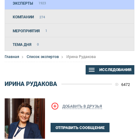
ЭКСПЕРТЫ
1923
КОМПАНИИ
274
МЕРОПРИЯТИЯ
1
ТЕМА ДНЯ
0
Главная
Список экспертов
Ирина Рудакова
ИССЛЕДОВАНИЯ
ИРИНА РУДАКОВА
6472
ДОБАВИТЬ В ДРУЗЬЯ
ОТПРАВИТЬ СООБЩЕНИЕ