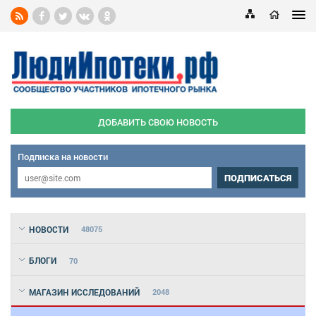
ДОБАВИТЬ СВОЮ НОВОСТЬ
Подписка на новости
ПОДПИСАТЬСЯ
НОВОСТИ
48075
БЛОГИ
70
МАГАЗИН ИССЛЕДОВАНИЙ
2048