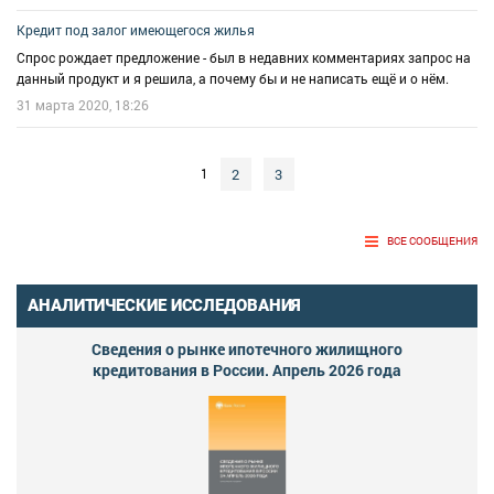
Кредит под залог имеющегося жилья
Спрос рождает предложение - был в недавних комментариях запрос на
данный продукт и я решила, а почему бы и не написать ещё и о нём.
31 марта 2020, 18:26
2
3
1
ВСЕ СООБЩЕНИЯ
АНАЛИТИЧЕСКИЕ ИССЛЕДОВАНИЯ
Сведения о рынке ипотечного жилищного
кредитования в России. Апрель 2026 года