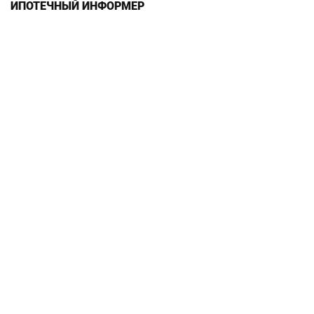
ИПОТЕЧНЫЙ ИНФОРМЕР