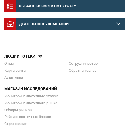
ВЫБРАТЬ НОВОСТИ ПО СЮЖЕТУ
ДЕЯТЕЛЬНОСТЬ КОМПАНИЙ
ЛЮДИИПОТЕКИ.РФ
О нас
Сотрудничество
Карта сайта
Обратная связь
Аудитория
МАГАЗИН ИССЛЕДОВАНИЙ
Мониторинг ипотечных ставок
Мониторинг ипотечного рынка
Обзоры рынков
Рейтинг ипотечных банков
Страхование