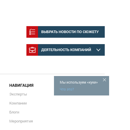
ВЫБРАТЬ НОВОСТИ ПО СЮЖЕТУ
ДЕЯТЕЛЬНОСТЬ КОМПАНИЙ
Мы используем «куки»
НАВИГАЦИЯ
Что это?
Эксперты
Компании
Блоги
Мероприятия