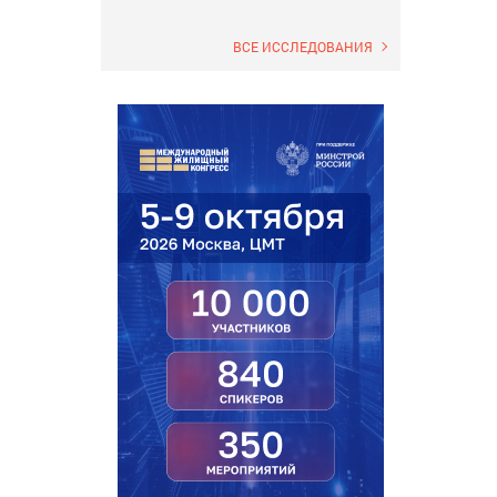
ВСЕ ИССЛЕДОВАНИЯ