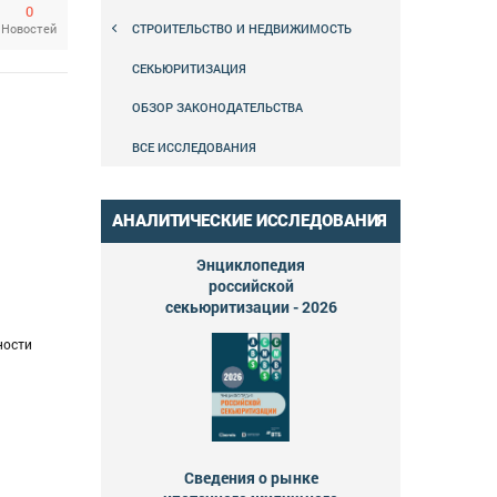
0
СТРОИТЕЛЬСТВО И НЕДВИЖИМОСТЬ
Новостей
СЕКЬЮРИТИЗАЦИЯ
ОБЗОР ЗАКОНОДАТЕЛЬСТВА
ВСЕ ИССЛЕДОВАНИЯ
АНАЛИТИЧЕСКИЕ ИССЛЕДОВАНИЯ
Энциклопедия
российской
секьюритизации - 2026
ности
т
Сведения о рынке
лей.