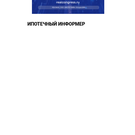
ИПОТЕЧНЫЙ ИНФОРМЕР