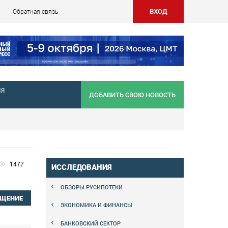
ВХОД
Обратная связь
НЯ
ДОБАВИТЬ СВОЮ НОВОСТЬ
1477
ИССЛЕДОВАНИЯ
ОБЗОРЫ РУСИПОТЕКИ
БЩЕНИЕ
ЭКОНОМИКА И ФИНАНСЫ
БАНКОВСКИЙ СЕКТОР