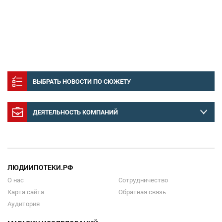
ВЫБРАТЬ НОВОСТИ ПО СЮЖЕТУ
ДЕЯТЕЛЬНОСТЬ КОМПАНИЙ
ЛЮДИИПОТЕКИ.РФ
О нас
Сотрудничество
Карта сайта
Обратная связь
Аудитория