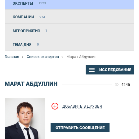
ЭКСПЕРТЫ
1923
КОМПАНИИ
274
МЕРОПРИЯТИЯ
1
ТЕМА ДНЯ
0
Главная
Список экспертов
Марат Абдуллин
ИССЛЕДОВАНИЯ
МАРАТ АБДУЛЛИН
4246
ДОБАВИТЬ В ДРУЗЬЯ
ОТПРАВИТЬ СООБЩЕНИЕ