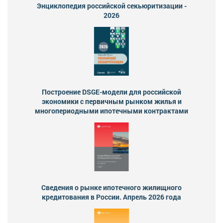
Энциклопедия российской секьюритизации -
2026
Построение DSGE-модели для российской
экономики с первичным рынком жилья и
многопериодными ипотечными контрактами
Сведения о рынке ипотечного жилищного
кредитования в России. Апрель 2026 года