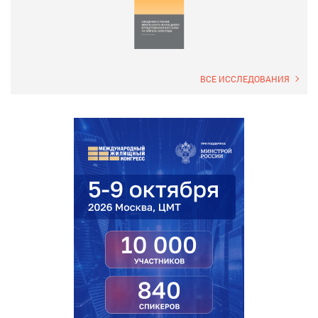
ВСЕ ИССЛЕДОВАНИЯ