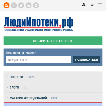
ДОБАВИТЬ СВОЮ НОВОСТЬ
Подписка на новости
ПОДПИСАТЬСЯ
НОВОСТИ
48075
БЛОГИ
70
МАГАЗИН ИССЛЕДОВАНИЙ
2048