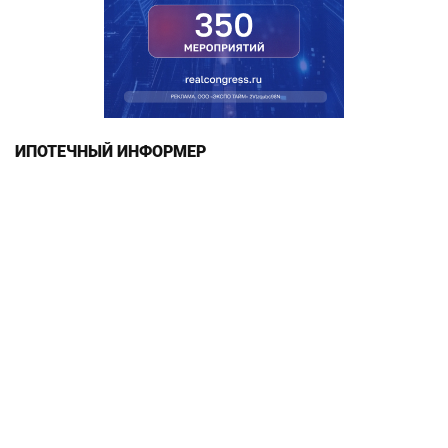
ИПОТЕЧНЫЙ ИНФОРМЕР