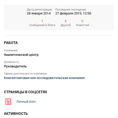
Дата регистрации
Последнее посещение
28 января 2014
27 февраля 2019, 12:56
1
4
0
Сообщений
в блоге
Друзей
Новостей
РАБОТА
Компания
Аналитический центр
Должность
Руководитель
Сфера деятельности компании
Консалтинговая или исследовательская компания
СТРАНИЦЫ В СОЦСЕТЯХ
Личный блог
АКТИВНОСТЬ