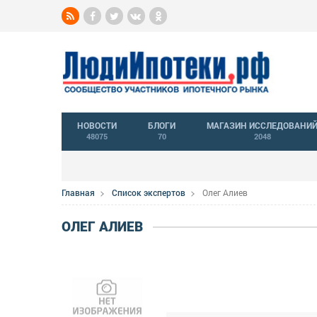
НОВОСТИ
БЛОГИ
МАГАЗИН ИССЛЕДОВАНИ
48075
70
2048
Главная
Список экспертов
Олег Алиев
ОЛЕГ АЛИЕВ