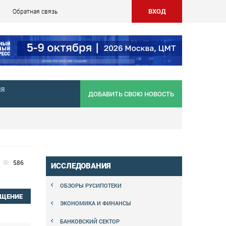
ВХОД
Обратная связь
НЯ
ДОБАВИТЬ СВОЮ НОВОСТЬ
586
ИССЛЕДОВАНИЯ
ОБЗОРЫ РУСИПОТЕКИ
БЩЕНИЕ
ЭКОНОМИКА И ФИНАНСЫ
БАНКОВСКИЙ СЕКТОР