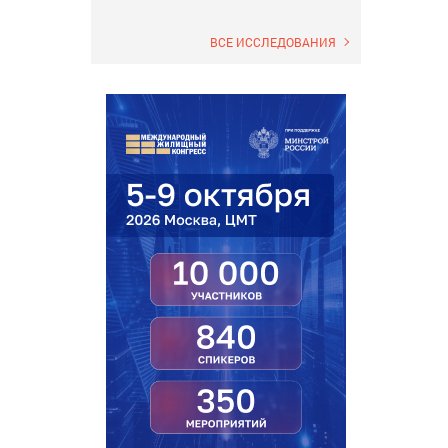
ВСЕ ИССЛЕДОВАНИЯ