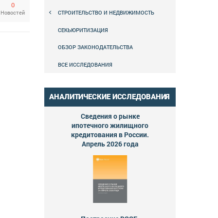
0
СТРОИТЕЛЬСТВО И НЕДВИЖИМОСТЬ
Новостей
СЕКЬЮРИТИЗАЦИЯ
ОБЗОР ЗАКОНОДАТЕЛЬСТВА
ВСЕ ИССЛЕДОВАНИЯ
АНАЛИТИЧЕСКИЕ ИССЛЕДОВАНИЯ
Сведения о рынке
ипотечного жилищного
кредитования в России.
Апрель 2026 года