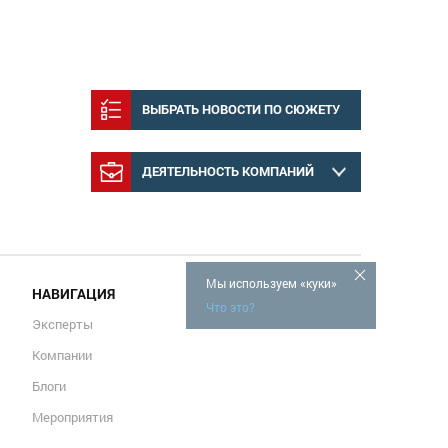
ВЫБРАТЬ НОВОСТИ ПО СЮЖЕТУ
ДЕЯТЕЛЬНОСТЬ КОМПАНИЙ
Мы используем «куки»
НАВИГАЦИЯ
Что это?
Эксперты
Компании
Блоги
Мероприятия