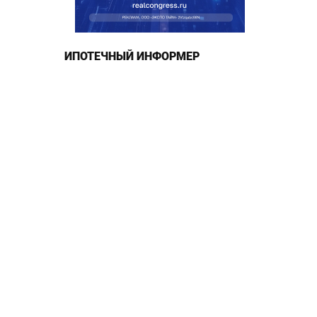
ИПОТЕЧНЫЙ ИНФОРМЕР