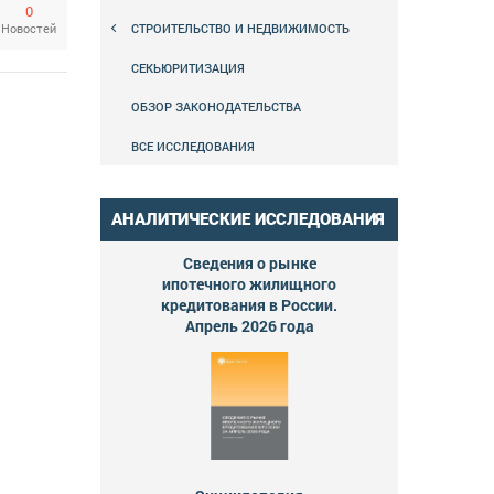
0
СТРОИТЕЛЬСТВО И НЕДВИЖИМОСТЬ
Новостей
СЕКЬЮРИТИЗАЦИЯ
ОБЗОР ЗАКОНОДАТЕЛЬСТВА
ВСЕ ИССЛЕДОВАНИЯ
АНАЛИТИЧЕСКИЕ ИССЛЕДОВАНИЯ
Сведения о рынке
ипотечного жилищного
кредитования в России.
Апрель 2026 года