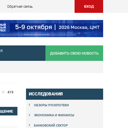
ВХОД
Обратная связь
НЯ
ДОБАВИТЬ СВОЮ НОВОСТЬ
419
ИССЛЕДОВАНИЯ
ОБЗОРЫ РУСИПОТЕКИ
БЩЕНИЕ
ЭКОНОМИКА И ФИНАНСЫ
БАНКОВСКИЙ СЕКТОР