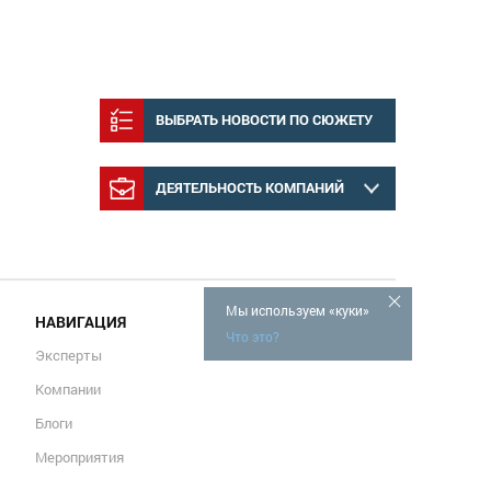
ВЫБРАТЬ НОВОСТИ ПО СЮЖЕТУ
ДЕЯТЕЛЬНОСТЬ КОМПАНИЙ
Мы используем «куки»
НАВИГАЦИЯ
Что это?
Эксперты
Компании
Блоги
Мероприятия