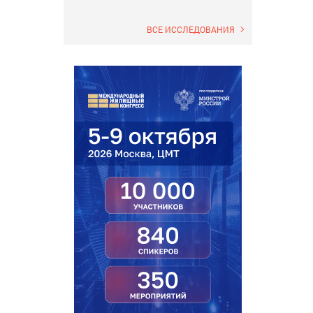
ВСЕ ИССЛЕДОВАНИЯ