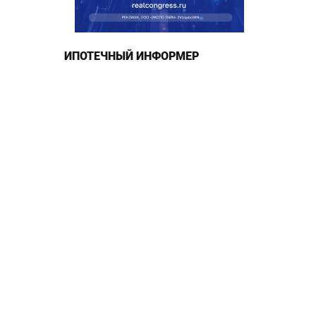
ИПОТЕЧНЫЙ ИНФОРМЕР