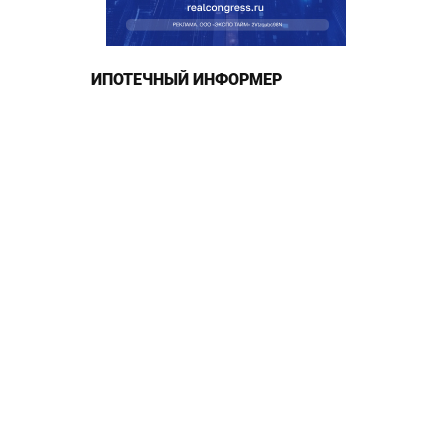
ИПОТЕЧНЫЙ ИНФОРМЕР