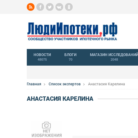
НОВОСТИ
БЛОГИ
МАГАЗИН ИССЛЕДОВАНИ
48075
70
2048
Главная
Список экспертов
Анастасия Карелина
АНАСТАСИЯ КАРЕЛИНА