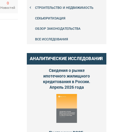
0
СТРОИТЕЛЬСТВО И НЕДВИЖИМОСТЬ
Новостей
СЕКЬЮРИТИЗАЦИЯ
ОБЗОР ЗАКОНОДАТЕЛЬСТВА
ВСЕ ИССЛЕДОВАНИЯ
АНАЛИТИЧЕСКИЕ ИССЛЕДОВАНИЯ
Сведения о рынке
ипотечного жилищного
кредитования в России.
Апрель 2026 года