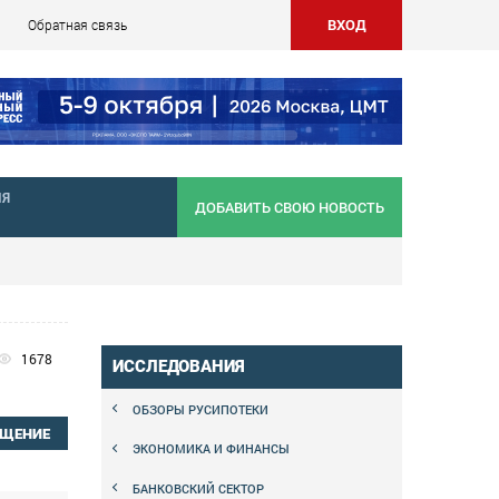
ВХОД
Обратная связь
НЯ
ДОБАВИТЬ СВОЮ НОВОСТЬ
1678
ИССЛЕДОВАНИЯ
ОБЗОРЫ РУСИПОТЕКИ
БЩЕНИЕ
ЭКОНОМИКА И ФИНАНСЫ
БАНКОВСКИЙ СЕКТОР