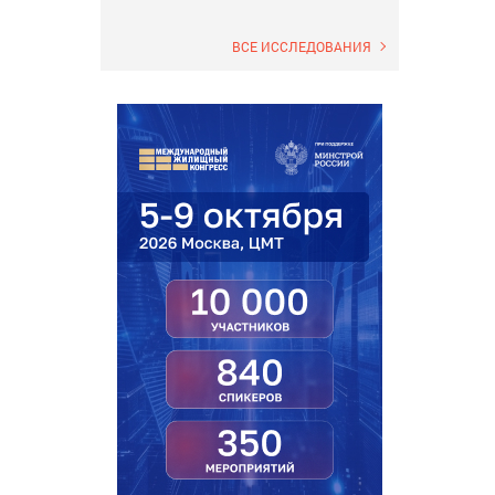
ВСЕ ИССЛЕДОВАНИЯ