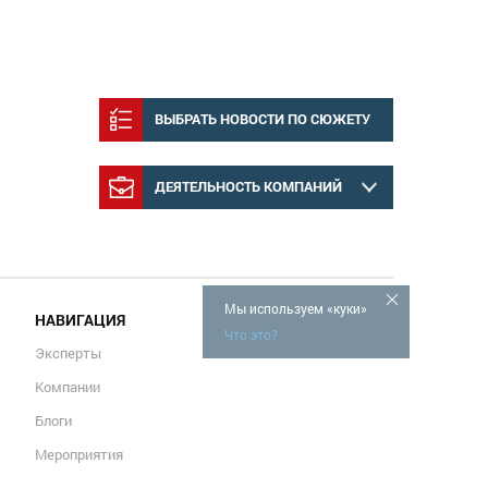
ВЫБРАТЬ НОВОСТИ ПО СЮЖЕТУ
ДЕЯТЕЛЬНОСТЬ КОМПАНИЙ
Мы используем «куки»
НАВИГАЦИЯ
Что это?
Эксперты
Компании
Блоги
Мероприятия