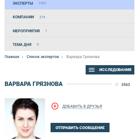
ЭКСПЕРТЫ
1923
КОМПАНИИ
274
МЕРОПРИЯТИЯ
1
ТЕМА ДНЯ
0
Главная
Список экспертов
Варвара Грязнова
ИССЛЕДОВАНИЯ
ВАРВАРА ГРЯЗНОВА
3563
ДОБАВИТЬ В ДРУЗЬЯ
ОТПРАВИТЬ СООБЩЕНИЕ