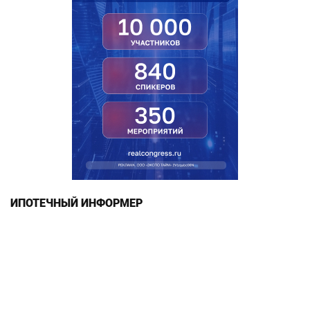
ИПОТЕЧНЫЙ ИНФОРМЕР