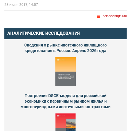
28 июня 2017, 14:57
ВСЕ СООБЩЕНИЯ
АНАЛИТИЧЕСКИЕ ИССЛЕДОВАНИЯ
Сведения о рынке ипотечного жилищного
кредитования в России. Апрель 2026 года
Построение DSGE-модели для российской
экономики с первичным рынком жилья и
многопериодными ипотечными контрактами