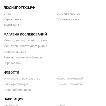
ЛЮДИИПОТЕКИ.РФ
О нас
Сотрудничество
Карта сайта
Обратная связь
Аудитория
МАГАЗИН ИССЛЕДОВАНИЙ
Мониторинг ипотечных ставок
Мониторинг ипотечного рынка
Обзоры рынков
Рейтинг ипотечных банков
Страхование
НОВОСТИ
Ипотека и строительство
Новости компаний
Секьюритизация
Бизнес и финансы
Законодательство
НАВИГАЦИЯ
Эксперты
Блоги