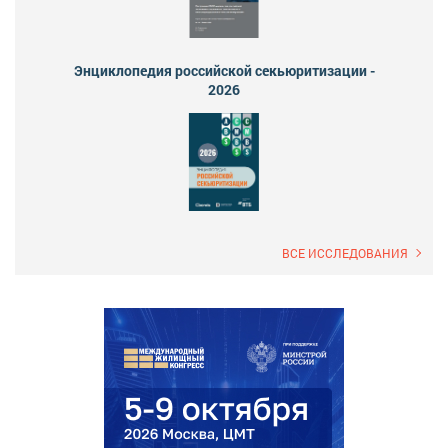
Энциклопедия российской секьюритизации -
2026
ВСЕ ИССЛЕДОВАНИЯ