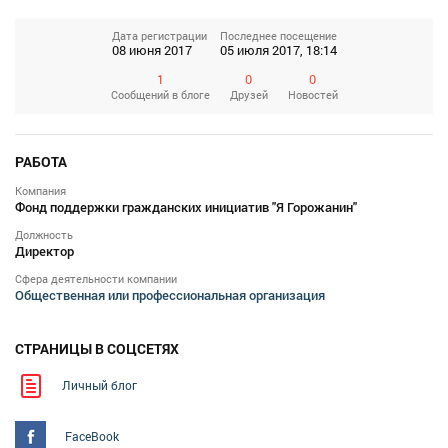
Дата регистрации
Последнее посещение
08 июня 2017
05 июля 2017, 18:14
1
0
0
Сообщений
в блоге
Друзей
Новостей
РАБОТА
Компания
Фонд поддержки гражданских инициатив "Я Горожанин"
Должность
Директор
Сфера деятельности компании
Общественная или профессиональная организация
СТРАНИЦЫ В СОЦСЕТЯХ
Личный блог
FaceBook