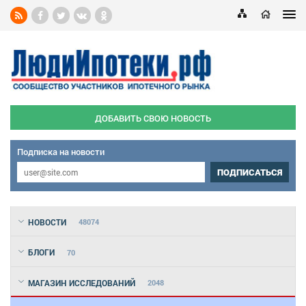
ДОБАВИТЬ СВОЮ НОВОСТЬ
Подписка на новости
ПОДПИСАТЬСЯ
НОВОСТИ
48074
БЛОГИ
70
МАГАЗИН ИССЛЕДОВАНИЙ
2048