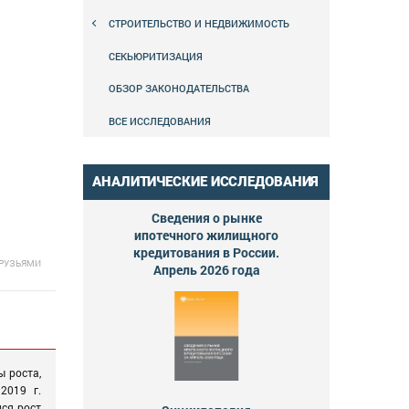
СТРОИТЕЛЬСТВО И НЕДВИЖИМОСТЬ
СЕКЬЮРИТИЗАЦИЯ
ОБЗОР ЗАКОНОДАТЕЛЬСТВА
ВСЕ ИССЛЕДОВАНИЯ
АНАЛИТИЧЕСКИЕ ИССЛЕДОВАНИЯ
Сведения о рынке
ипотечного жилищного
кредитования в России.
ДРУЗЬЯМИ
Апрель 2026 года
ы роста,
2019 г.
ся рост