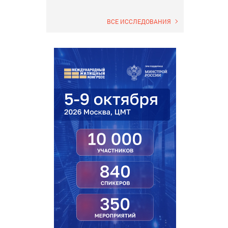
ВСЕ ИССЛЕДОВАНИЯ