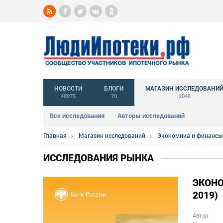
НОВОСТИ
БЛОГИ
МАГАЗИН ИССЛЕДОВАНИ
48075
70
2048
Все исследования
Авторы исследований
Главная
Магазин исследований
Экономика и финансы
ИССЛЕДОВАНИЯ РЫНКА
ЭКОНО
2019)
Автор