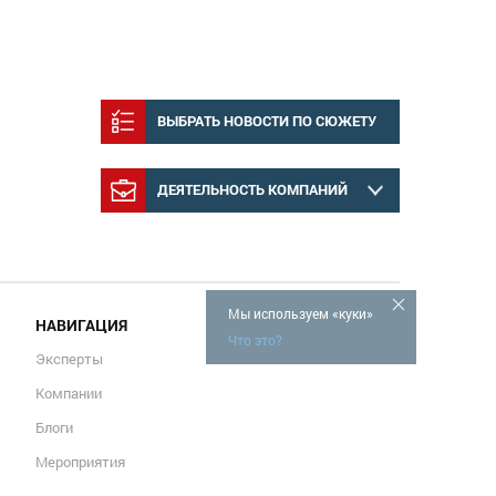
ВЫБРАТЬ НОВОСТИ ПО СЮЖЕТУ
ДЕЯТЕЛЬНОСТЬ КОМПАНИЙ
Мы используем «куки»
НАВИГАЦИЯ
Что это?
Эксперты
Компании
Блоги
Мероприятия