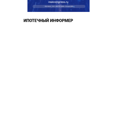
ИПОТЕЧНЫЙ ИНФОРМЕР