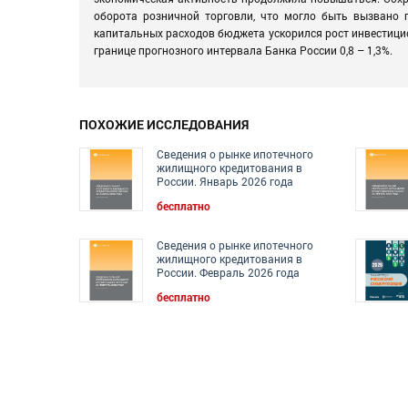
оборота розничной торговли, что могло быть вызвано п
капитальных расходов бюджета ускорился рост инвестицион
границе прогнозного интервала Банка России 0,8 – 1,3%.
ПОХОЖИЕ ИССЛЕДОВАНИЯ
Сведения о рынке ипотечного
жилищного кредитования в
России. Январь 2026 года
бесплатно
Сведения о рынке ипотечного
жилищного кредитования в
России. Февраль 2026 года
бесплатно