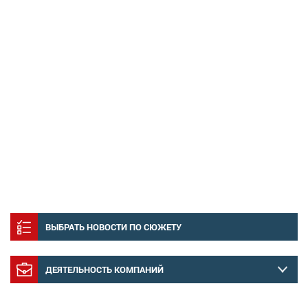
ВЫБРАТЬ НОВОСТИ ПО СЮЖЕТУ
ДЕЯТЕЛЬНОСТЬ КОМПАНИЙ