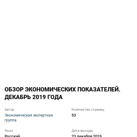
ОБЗОР ЭКОНОМИЧЕСКИХ ПОКАЗАТЕЛЕЙ.
ДЕКАБРЬ 2019 ГОДА
Автор
Количество страниц
53
Экономическая экспертная
группа
Язык
Дата выхода
Русский
23 декабря 2019