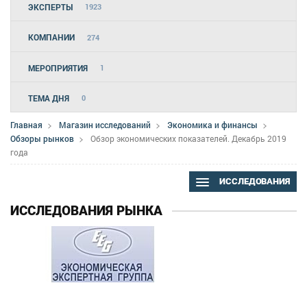
ЭКСПЕРТЫ
1923
КОМПАНИИ
274
МЕРОПРИЯТИЯ
1
ТЕМА ДНЯ
0
Главная
Магазин исследований
Экономика и финансы
Обзоры рынков
Обзор экономических показателей. Декабрь 2019
года
ИССЛЕДОВАНИЯ
ИССЛЕДОВАНИЯ РЫНКА