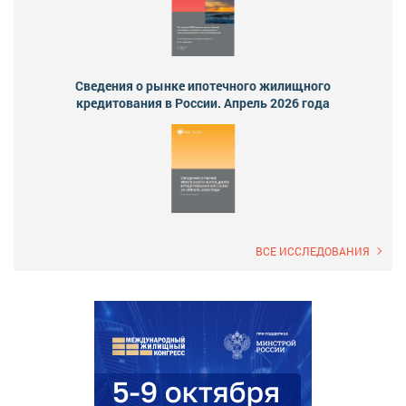
Сведения о рынке ипотечного жилищного
кредитования в России. Апрель 2026 года
ВСЕ ИССЛЕДОВАНИЯ