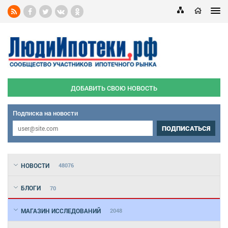
ДОБАВИТЬ СВОЮ НОВОСТЬ
Подписка на новости
ПОДПИСАТЬСЯ
НОВОСТИ
48076
БЛОГИ
70
МАГАЗИН ИССЛЕДОВАНИЙ
2048