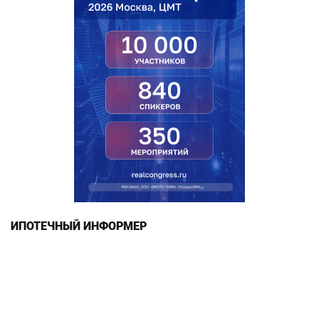
ИПОТЕЧНЫЙ ИНФОРМЕР