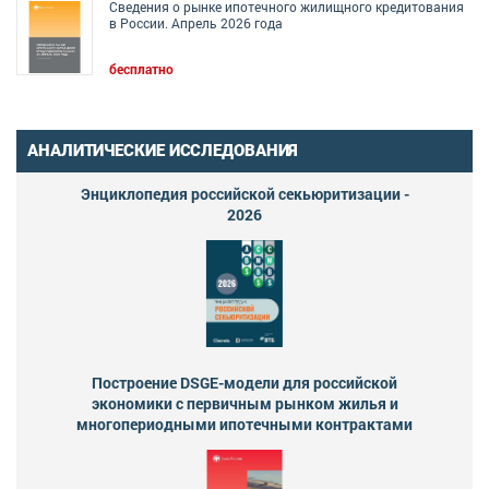
Сведения о рынке ипотечного жилищного кредитования
в России. Апрель 2026 года
бесплатно
АНАЛИТИЧЕСКИЕ ИССЛЕДОВАНИЯ
Энциклопедия российской секьюритизации -
2026
Построение DSGE-модели для российской
экономики с первичным рынком жилья и
многопериодными ипотечными контрактами