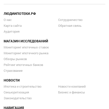
ЛЮДИИПОТЕКИ.РФ
О нас
Сотрудничество
Карта сайта
Обратная связь
Аудитория
МАГАЗИН ИССЛЕДОВАНИЙ
Мониторинг ипотечных ставок
Мониторинг ипотечного рынка
Обзоры рынков
Рейтинг ипотечных банков
Страхование
НОВОСТИ
Ипотека и строительство
Новости компаний
Секьюритизация
Бизнес и финансы
Законодательство
НАВИГАЦИЯ