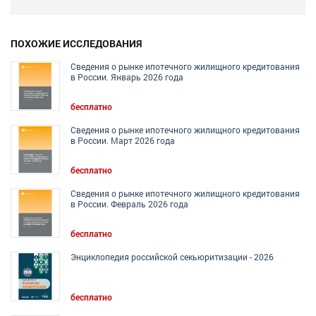
ПОХОЖИЕ ИССЛЕДОВАНИЯ
Сведения о рынке ипотечного жилищного кредитования
в России. Январь 2026 года
бесплатно
Сведения о рынке ипотечного жилищного кредитования
в России. Март 2026 года
бесплатно
Сведения о рынке ипотечного жилищного кредитования
в России. Февраль 2026 года
бесплатно
Энциклопедия российской секьюритизации - 2026
бесплатно