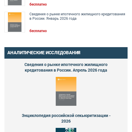
бесплатно
Сведения о рынке ипотечного жилищного кредитования
в России. Январь 2026 года
бесплатно
АНАЛИТИЧЕСКИЕ ИССЛЕДОВАНИЯ
Сведения о рынке ипотечного жилищного
кредитования в России. Апрель 2026 года
Энциклопедия российской секьюритизации -
2026