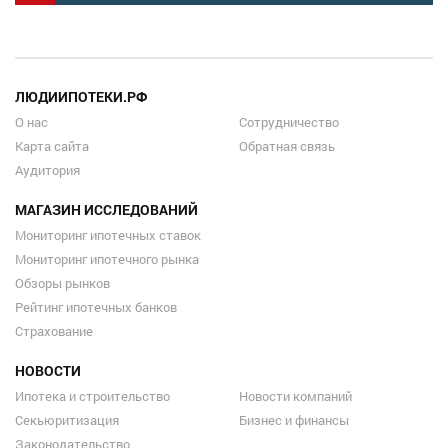
ЛЮДИИПОТЕКИ.РФ
О нас
Сотрудничество
Карта сайта
Обратная связь
Аудитория
МАГАЗИН ИССЛЕДОВАНИЙ
Мониторинг ипотечных ставок
Мониторинг ипотечного рынка
Обзоры рынков
Рейтинг ипотечных банков
Страхование
НОВОСТИ
Ипотека и строительство
Новости компаний
Секьюритизация
Бизнес и финансы
Законодательство