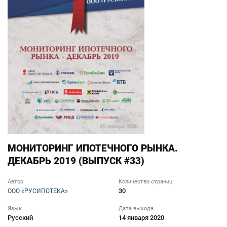
МОНИТОРИНГ ИПОТЕЧНОГО РЫНКА.
ДЕКАБРЬ 2019 (ВЫПУСК #33)
Автор
Количество страниц
30
ООО «РУСИПОТЕКА»
Язык
Дата выхода
Русский
14 января 2020