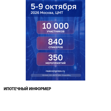
ИПОТЕЧНЫЙ ИНФОРМЕР