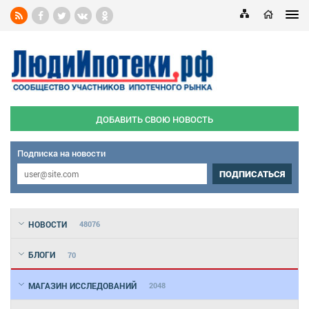
ДОБАВИТЬ СВОЮ НОВОСТЬ
Подписка на новости
ПОДПИСАТЬСЯ
НОВОСТИ
48076
БЛОГИ
70
МАГАЗИН ИССЛЕДОВАНИЙ
2048