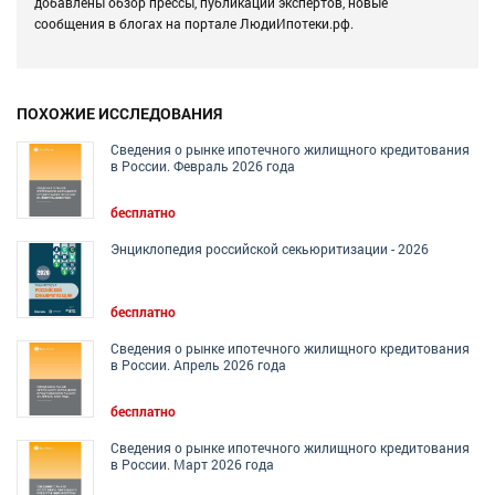
добавлены обзор прессы, публикации экспертов, новые
сообщения в блогах на портале ЛюдиИпотеки.рф.
ПОХОЖИЕ ИССЛЕДОВАНИЯ
Сведения о рынке ипотечного жилищного кредитования
в России. Февраль 2026 года
бесплатно
Энциклопедия российской секьюритизации - 2026
бесплатно
Сведения о рынке ипотечного жилищного кредитования
в России. Апрель 2026 года
бесплатно
Сведения о рынке ипотечного жилищного кредитования
в России. Март 2026 года