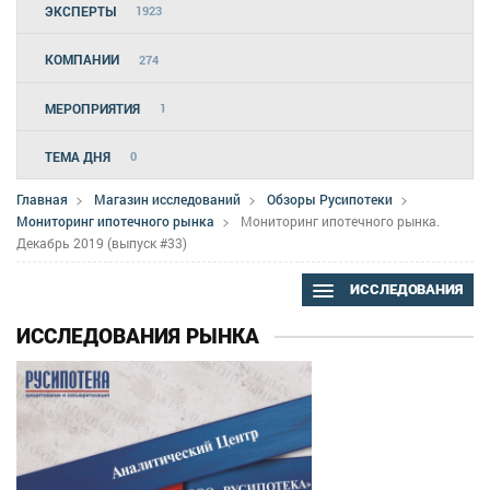
ЭКСПЕРТЫ
1923
КОМПАНИИ
274
МЕРОПРИЯТИЯ
1
ТЕМА ДНЯ
0
Главная
Магазин исследований
Обзоры Русипотеки
Мониторинг ипотечного рынка
Мониторинг ипотечного рынка.
Декабрь 2019 (выпуск #33)
ИССЛЕДОВАНИЯ
ИССЛЕДОВАНИЯ РЫНКА