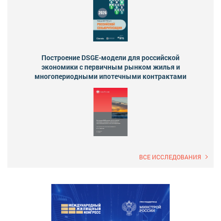
Построение DSGE-модели для российской
экономики с первичным рынком жилья и
многопериодными ипотечными контрактами
ВСЕ ИССЛЕДОВАНИЯ