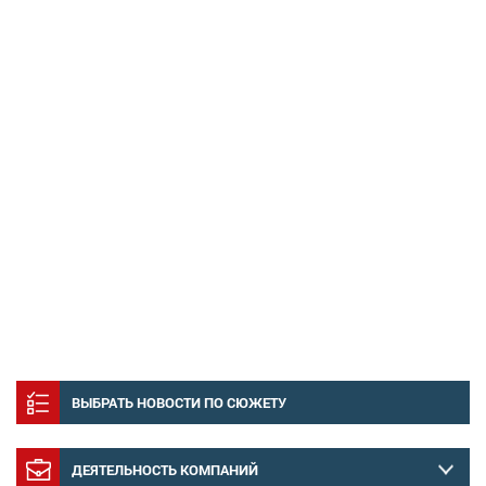
ВЫБРАТЬ НОВОСТИ ПО СЮЖЕТУ
ДЕЯТЕЛЬНОСТЬ КОМПАНИЙ