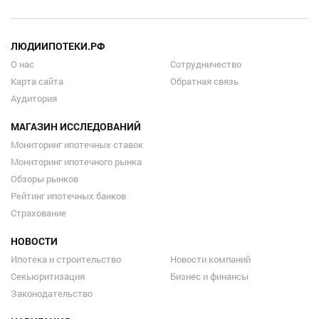
ЛЮДИИПОТЕКИ.РФ
О нас
Сотрудничество
Карта сайта
Обратная связь
Аудитория
МАГАЗИН ИССЛЕДОВАНИЙ
Мониторинг ипотечных ставок
Мониторинг ипотечного рынка
Обзоры рынков
Рейтинг ипотечных банков
Страхование
НОВОСТИ
Ипотека и строительство
Новости компаний
Секьюритизация
Бизнес и финансы
Законодательство