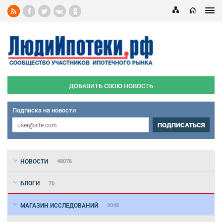
ДОБАВИТЬ СВОЮ НОВОСТЬ
Подписка на новости
ПОДПИСАТЬСЯ
НОВОСТИ
48076
БЛОГИ
70
МАГАЗИН ИССЛЕДОВАНИЙ
2048