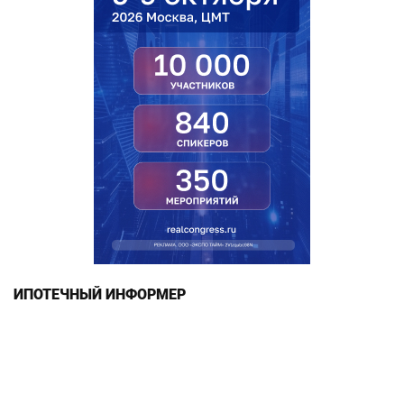
ИПОТЕЧНЫЙ ИНФОРМЕР