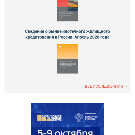
Сведения о рынке ипотечного жилищного
кредитования в России. Апрель 2026 года
ВСЕ ИССЛЕДОВАНИЯ