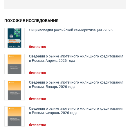
ПОХОЖИЕ ИССЛЕДОВАНИЯ
Энциклопедия российской секьюритизации - 2026
бесплатно
Сведения о рынке ипотечного жилищного кредитования
в России. Апрель 2026 года
бесплатно
Сведения о рынке ипотечного жилищного кредитования
в России. Январь 2026 года
бесплатно
Сведения о рынке ипотечного жилищного кредитования
в России. Февраль 2026 года
бесплатно