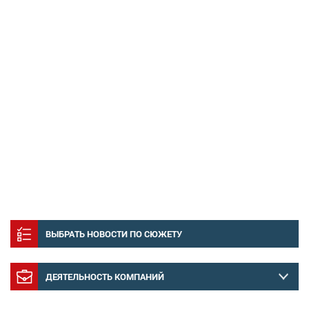
ВЫБРАТЬ НОВОСТИ ПО СЮЖЕТУ
ДЕЯТЕЛЬНОСТЬ КОМПАНИЙ