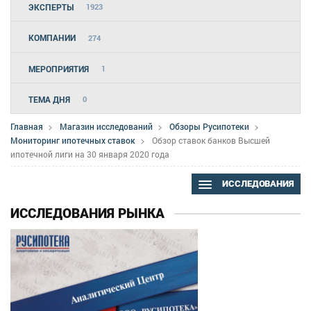
ЭКСПЕРТЫ
1923
КОМПАНИИ
274
МЕРОПРИЯТИЯ
1
ТЕМА ДНЯ
0
Главная
Магазин исследований
Обзоры Русипотеки
Мониторинг ипотечных ставок
Обзор ставок банков Высшей
ипотечной лиги на 30 января 2020 года
ИССЛЕДОВАНИЯ
ИССЛЕДОВАНИЯ РЫНКА