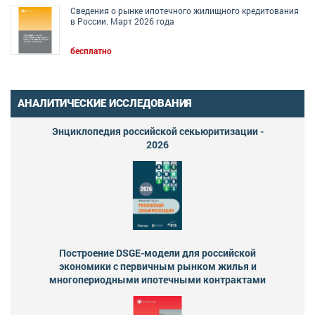
Сведения о рынке ипотечного жилищного кредитования
в России. Март 2026 года
бесплатно
АНАЛИТИЧЕСКИЕ ИССЛЕДОВАНИЯ
Энциклопедия российской секьюритизации -
2026
Построение DSGE-модели для российской
экономики с первичным рынком жилья и
многопериодными ипотечными контрактами