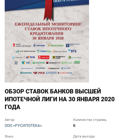
ОБЗОР СТАВОК БАНКОВ ВЫСШЕЙ
ИПОТЕЧНОЙ ЛИГИ НА 30 ЯНВАРЯ 2020
ГОДА
Автор
Количество страниц
6
ООО «РУСИПОТЕКА»
Язык
Дата выхода