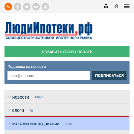
ДОБАВИТЬ СВОЮ НОВОСТЬ
Подписка на новости
ПОДПИСАТЬСЯ
НОВОСТИ
48076
БЛОГИ
70
МАГАЗИН ИССЛЕДОВАНИЙ
2048