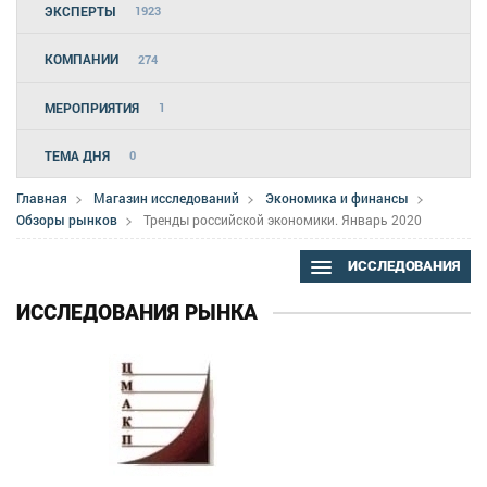
ЭКСПЕРТЫ
1923
КОМПАНИИ
274
МЕРОПРИЯТИЯ
1
ТЕМА ДНЯ
0
Главная
Магазин исследований
Экономика и финансы
Обзоры рынков
Тренды российской экономики. Январь 2020
ИССЛЕДОВАНИЯ
ИССЛЕДОВАНИЯ РЫНКА