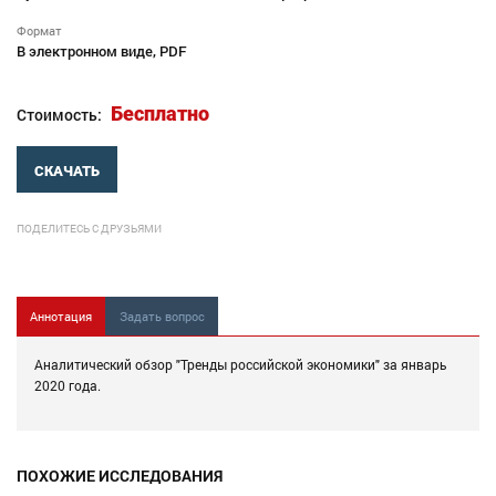
Формат
В электронном виде, PDF
Бесплатно
Стоимость:
СКАЧАТЬ
ПОДЕЛИТЕСЬ С ДРУЗЬЯМИ
Аннотация
Задать вопрос
Аналитический обзор "Тренды российской экономики" за январь
2020 года.
ПОХОЖИЕ ИССЛЕДОВАНИЯ