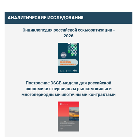
АНАЛИТИЧЕСКИЕ ИССЛЕДОВАНИЯ
Энциклопедия российской секьюритизации -
2026
Построение DSGE-модели для российской
экономики с первичным рынком жилья и
многопериодными ипотечными контрактами