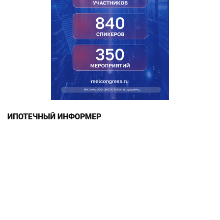
ИПОТЕЧНЫЙ ИНФОРМЕР