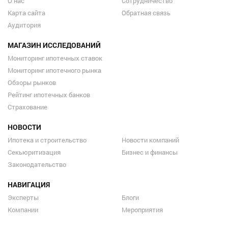
О нас
Сотрудничество
Карта сайта
Обратная связь
Аудитория
МАГАЗИН ИССЛЕДОВАНИЙ
Мониторинг ипотечных ставок
Мониторинг ипотечного рынка
Обзоры рынков
Рейтинг ипотечных банков
Страхование
НОВОСТИ
Ипотека и строительство
Новости компаний
Секьюритизация
Бизнес и финансы
Законодательство
НАВИГАЦИЯ
Эксперты
Блоги
Компании
Мероприятия