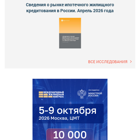
Сведения о рынке ипотечного жилищного
кредитования в России. Апрель 2026 года
ВСЕ ИССЛЕДОВАНИЯ