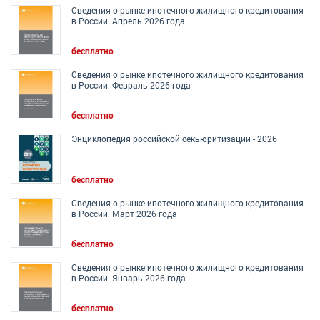
Сведения о рынке ипотечного жилищного кредитования
в России. Апрель 2026 года
бесплатно
Сведения о рынке ипотечного жилищного кредитования
в России. Февраль 2026 года
бесплатно
Энциклопедия российской секьюритизации - 2026
бесплатно
Сведения о рынке ипотечного жилищного кредитования
в России. Март 2026 года
бесплатно
Сведения о рынке ипотечного жилищного кредитования
в России. Январь 2026 года
бесплатно