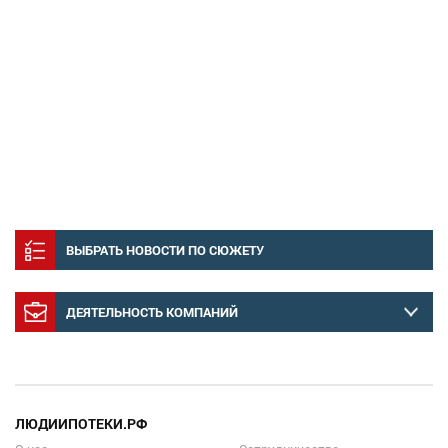
ВЫБРАТЬ НОВОСТИ ПО СЮЖЕТУ
ДЕЯТЕЛЬНОСТЬ КОМПАНИЙ
ЛЮДИИПОТЕКИ.РФ