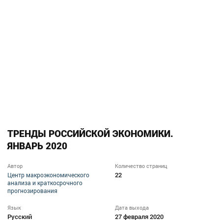
ТРЕНДЫ РОССИЙСКОЙ ЭКОНОМИКИ.
ЯНВАРЬ 2020
Автор
Количество страниц
22
Центр макроэкономического
анализа и краткосрочного
прогнозирования
Язык
Дата выхода
Русский
27 февраля 2020