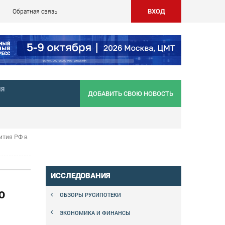
ВХОД
Обратная связь
НЯ
ДОБАВИТЬ СВОЮ НОВОСТЬ
ития РФ в
ИССЛЕДОВАНИЯ
О
ОБЗОРЫ РУСИПОТЕКИ
ЭКОНОМИКА И ФИНАНСЫ