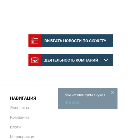
ВЫБРАТЬ НОВОСТИ ПО СЮЖЕТУ
ДЕЯТЕЛЬНОСТЬ КОМПАНИЙ
Мы используем «куки»
НАВИГАЦИЯ
Что это?
Эксперты
Компании
Блоги
Мероприятия