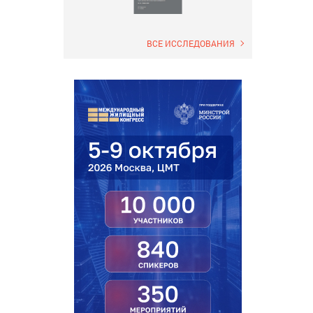
ВСЕ ИССЛЕДОВАНИЯ