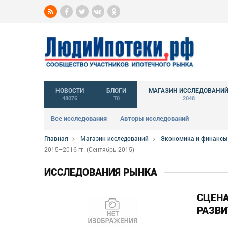
НОВОСТИ
БЛОГИ
МАГАЗИН ИССЛЕДОВАНИ
48076
70
2048
Все исследования
Авторы исследований
Главная
Магазин исследований
Экономика и финансы
2015–2016 гг. (Сентябрь 2015)
ИССЛЕДОВАНИЯ РЫНКА
СЦЕН
РАЗВИ