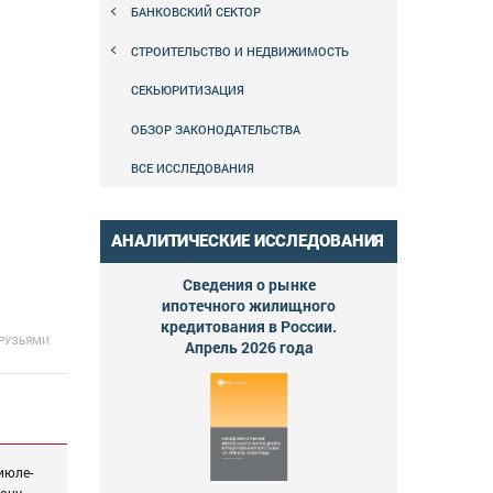
БАНКОВСКИЙ СЕКТОР
СТРОИТЕЛЬСТВО И НЕДВИЖИМОСТЬ
СЕКЬЮРИТИЗАЦИЯ
ОБЗОР ЗАКОНОДАТЕЛЬСТВА
ВСЕ ИССЛЕДОВАНИЯ
АНАЛИТИЧЕСКИЕ ИССЛЕДОВАНИЯ
Сведения о рынке
ипотечного жилищного
кредитования в России.
ДРУЗЬЯМИ
Апрель 2026 года
июле-
ону.