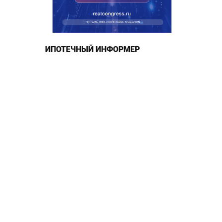
ИПОТЕЧНЫЙ ИНФОРМЕР