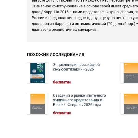
Сценарное конструирование в основе своей имеет среднего
долл./ барр. На 2016 г. нами представлены три сценария
России и предполагает среднегодовую цену на нефть на уро
долларов за баррель) и оптимистический (70 долл./барр.)
диапазона реалистичных сценариев.
ПОХОЖИЕ ИССЛЕДОВАНИЯ
Энциклопедия российской
секьюритизации - 2026
бесплатно
Сведения о рынке ипотечного
жилищного кредитования в
России. Февраль 2026 года
бесплатно