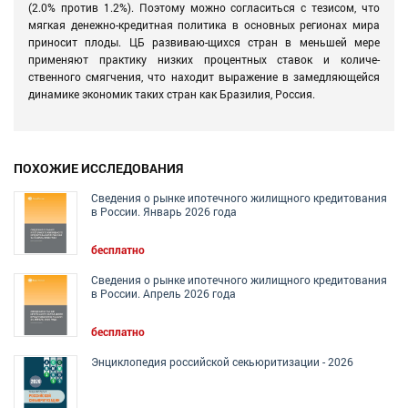
(2.0% против 1.2%). Поэтому можно согласиться с тезисом, что
мягкая денежно-кредитная политика в основных регионах мира
приносит плоды. ЦБ развиваю-щихся стран в меньшей мере
применяют практику низких процентных ставок и количе-
ственного смягчения, что находит выражение в замедляющейся
динамике экономик таких стран как Бразилия, Россия.
ПОХОЖИЕ ИССЛЕДОВАНИЯ
Сведения о рынке ипотечного жилищного кредитования
в России. Январь 2026 года
бесплатно
Сведения о рынке ипотечного жилищного кредитования
в России. Апрель 2026 года
бесплатно
Энциклопедия российской секьюритизации - 2026