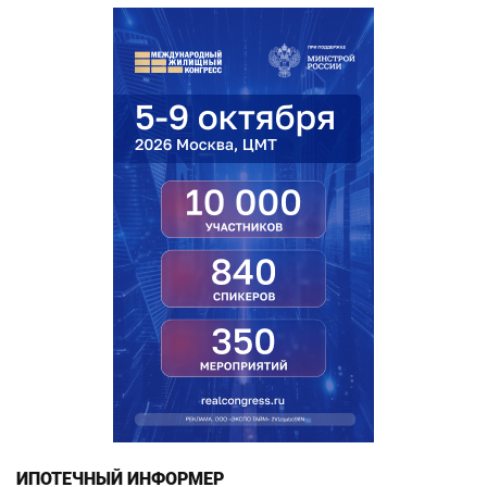
ИПОТЕЧНЫЙ ИНФОРМЕР