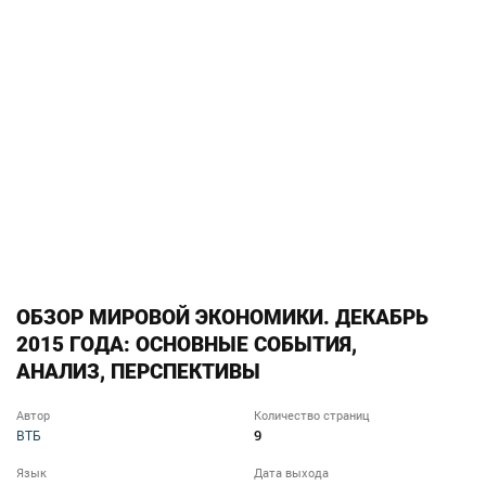
ОБЗОР МИРОВОЙ ЭКОНОМИКИ. ДЕКАБРЬ
2015 ГОДА: ОСНОВНЫЕ СОБЫТИЯ,
АНАЛИЗ, ПЕРСПЕКТИВЫ
Автор
Количество страниц
9
ВТБ
Язык
Дата выхода