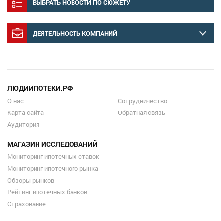
ВЫБРАТЬ НОВОСТИ ПО СЮЖЕТУ
ДЕЯТЕЛЬНОСТЬ КОМПАНИЙ
ЛЮДИИПОТЕКИ.РФ
О нас
Сотрудничество
Карта сайта
Обратная связь
Аудитория
МАГАЗИН ИССЛЕДОВАНИЙ
Мониторинг ипотечных ставок
Мониторинг ипотечного рынка
Обзоры рынков
Рейтинг ипотечных банков
Страхование