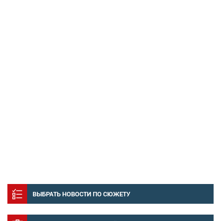
ВЫБРАТЬ НОВОСТИ ПО СЮЖЕТУ