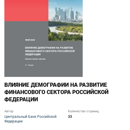
ВЛИЯНИЕ ДЕМОГРАФИИ НА РАЗВИТИЕ
ФИНАНСОВОГО СЕКТОРА РОССИЙСКОЙ
ФЕДЕРАЦИИ
Автор
Количество страниц
33
Центральный Банк Российской
Федерации