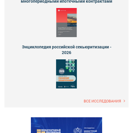
многопериодными ипотечными контрактами
Энциклопедия российской секьюритизации -
2026
ВСЕ ИССЛЕДОВАНИЯ