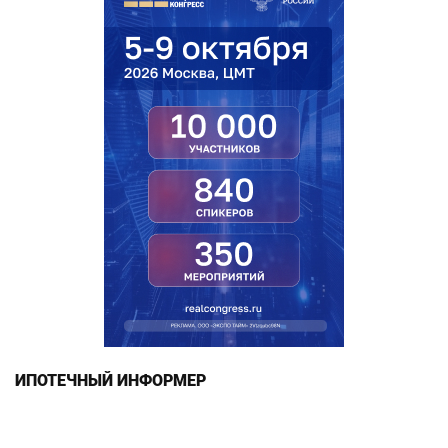
ИПОТЕЧНЫЙ ИНФОРМЕР