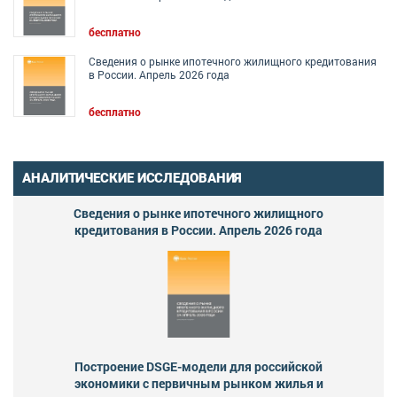
бесплатно
Сведения о рынке ипотечного жилищного кредитования
в России. Апрель 2026 года
бесплатно
АНАЛИТИЧЕСКИЕ ИССЛЕДОВАНИЯ
Сведения о рынке ипотечного жилищного
кредитования в России. Апрель 2026 года
Построение DSGE-модели для российской
экономики с первичным рынком жилья и