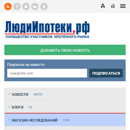
ДОБАВИТЬ СВОЮ НОВОСТЬ
Подписка на новости
ПОДПИСАТЬСЯ
НОВОСТИ
48076
БЛОГИ
70
МАГАЗИН ИССЛЕДОВАНИЙ
2048