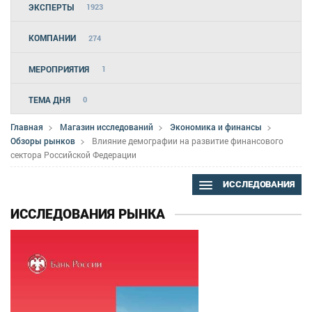
ЭКСПЕРТЫ
1923
КОМПАНИИ
274
МЕРОПРИЯТИЯ
1
ТЕМА ДНЯ
0
Главная
Магазин исследований
Экономика и финансы
Обзоры рынков
Влияние демографии на развитие финансового
сектора Российской Федерации
ИССЛЕДОВАНИЯ
ИССЛЕДОВАНИЯ РЫНКА