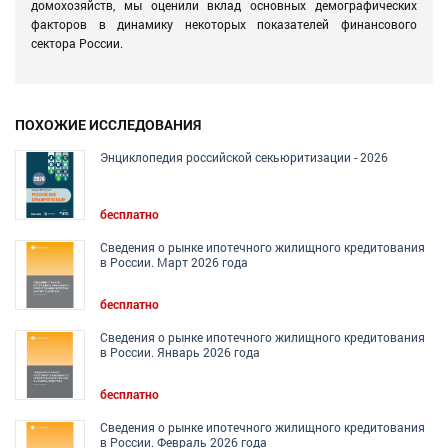
домохозяйств, мы оценили вклад основных демографических
факторов в динамику некоторых показателей финансового
сектора России.
ПОХОЖИЕ ИССЛЕДОВАНИЯ
Энциклопедия российской секьюритизации - 2026
бесплатно
Сведения о рынке ипотечного жилищного кредитования
в России. Март 2026 года
бесплатно
Сведения о рынке ипотечного жилищного кредитования
в России. Январь 2026 года
бесплатно
Сведения о рынке ипотечного жилищного кредитования
в России. Февраль 2026 года