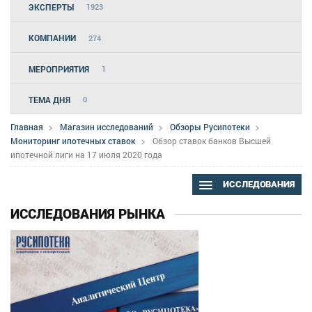
ЭКСПЕРТЫ
1923
КОМПАНИИ
274
МЕРОПРИЯТИЯ
1
ТЕМА ДНЯ
0
Главная
Магазин исследований
Обзоры Русипотеки
Мониторинг ипотечных ставок
Обзор ставок банков Высшей
ипотечной лиги на 17 июля 2020 года
ИССЛЕДОВАНИЯ
ИССЛЕДОВАНИЯ РЫНКА