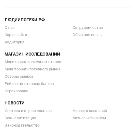
ЛЮДИИПОТЕКИ.РФ
О нас
Сотрудничество
Карта сайта
Обратная связь
Аудитория
МАГАЗИН ИССЛЕДОВАНИЙ
Мониторинг ипотечных ставок
Мониторинг ипотечного рынка
Обзоры рынков
Рейтинг ипотечных банков
Страхование
НОВОСТИ
Ипотека и строительство
Новости компаний
Секьюритизация
Бизнес и финансы
Законодательство