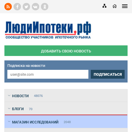
ДОБАВИТЬ СВОЮ НОВОСТЬ
Подписка на новости
ПОДПИСАТЬСЯ
НОВОСТИ
48076
БЛОГИ
70
МАГАЗИН ИССЛЕДОВАНИЙ
2048