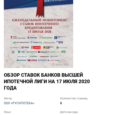
ОБЗОР СТАВОК БАНКОВ ВЫСШЕЙ
ИПОТЕЧНОЙ ЛИГИ НА 17 ИЮЛЯ 2020
ГОДА
Автор
Количество страниц
6
ООО «РУСИПОТЕКА»
Язык
Дата выхода