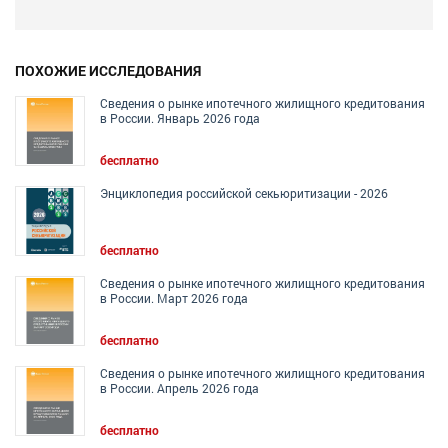
ПОХОЖИЕ ИССЛЕДОВАНИЯ
Сведения о рынке ипотечного жилищного кредитования
в России. Январь 2026 года
бесплатно
Энциклопедия российской секьюритизации - 2026
бесплатно
Сведения о рынке ипотечного жилищного кредитования
в России. Март 2026 года
бесплатно
Сведения о рынке ипотечного жилищного кредитования
в России. Апрель 2026 года
бесплатно