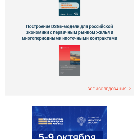
Построение DSGE-модели для российской
экономики с первичным рынком жилья и
многопериодными ипотечными контрактами
ВСЕ ИССЛЕДОВАНИЯ