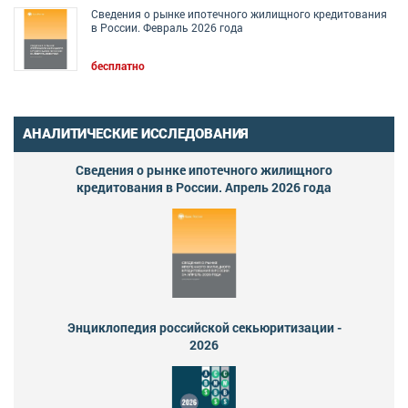
Сведения о рынке ипотечного жилищного кредитования
в России. Февраль 2026 года
бесплатно
АНАЛИТИЧЕСКИЕ ИССЛЕДОВАНИЯ
Сведения о рынке ипотечного жилищного
кредитования в России. Апрель 2026 года
Энциклопедия российской секьюритизации -
2026