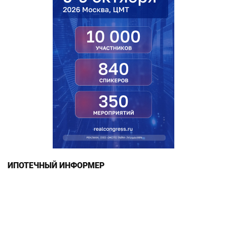
ИПОТЕЧНЫЙ ИНФОРМЕР