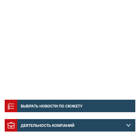
ВЫБРАТЬ НОВОСТИ ПО СЮЖЕТУ
ДЕЯТЕЛЬНОСТЬ КОМПАНИЙ