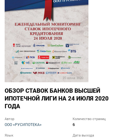
ОБЗОР СТАВОК БАНКОВ ВЫСШЕЙ
ИПОТЕЧНОЙ ЛИГИ НА 24 ИЮЛЯ 2020
ГОДА
Автор
Количество страниц
6
ООО «РУСИПОТЕКА»
Язык
Дата выхода