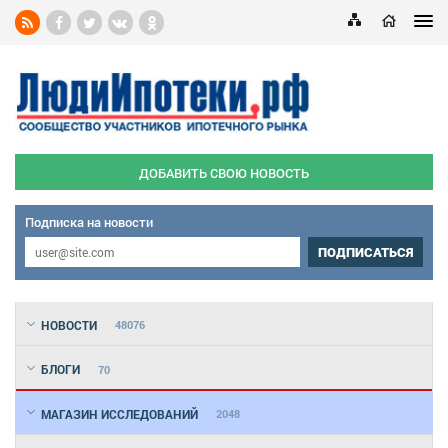
ДОБАВИТЬ СВОЮ НОВОСТЬ
Подписка на новости
ПОДПИСАТЬСЯ
НОВОСТИ
48076
БЛОГИ
70
МАГАЗИН ИССЛЕДОВАНИЙ
2048