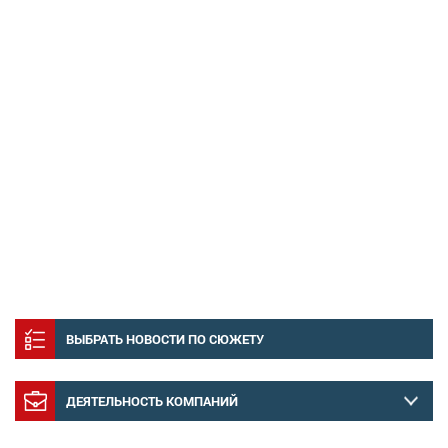
ВЫБРАТЬ НОВОСТИ ПО СЮЖЕТУ
ДЕЯТЕЛЬНОСТЬ КОМПАНИЙ