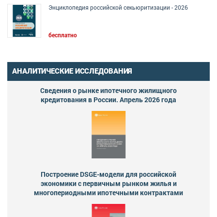
Энциклопедия российской секьюритизации - 2026
бесплатно
АНАЛИТИЧЕСКИЕ ИССЛЕДОВАНИЯ
Сведения о рынке ипотечного жилищного
кредитования в России. Апрель 2026 года
Построение DSGE-модели для российской
экономики с первичным рынком жилья и
многопериодными ипотечными контрактами