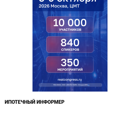
ИПОТЕЧНЫЙ ИНФОРМЕР