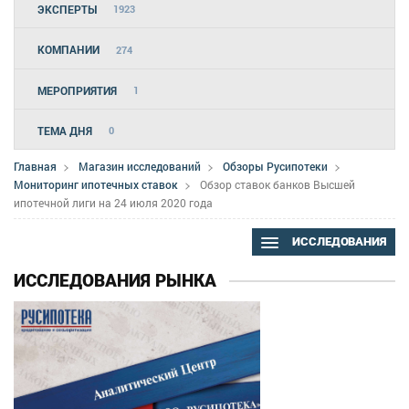
ЭКСПЕРТЫ
1923
КОМПАНИИ
274
МЕРОПРИЯТИЯ
1
ТЕМА ДНЯ
0
Главная
Магазин исследований
Обзоры Русипотеки
Мониторинг ипотечных ставок
Обзор ставок банков Высшей
ипотечной лиги на 24 июля 2020 года
ИССЛЕДОВАНИЯ
ИССЛЕДОВАНИЯ РЫНКА