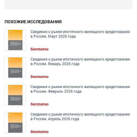
ПОХОЖИЕ ИССЛЕДОВАНИЯ
Сведения о рынке ипотечного жилищного кредитования
в России. Март 2026 года
бесплатно
Сведения о рынке ипотечного жилищного кредитования
в России. Январь 2026 года
бесплатно
Сведения о рынке ипотечного жилищного кредитования
в России. Февраль 2026 года
бесплатно
Сведения о рынке ипотечного жилищного кредитования
в России. Апрель 2026 года
бесплатно