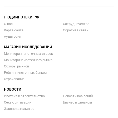
ЛЮДИИПОТЕКИ.РФ
О нас
Сотрудничество
Карта сайта
Обратная связь
Аудитория
МАГАЗИН ИССЛЕДОВАНИЙ
Мониторинг ипотечных ставок
Мониторинг ипотечного рынка
Обзоры рынков
Рейтинг ипотечных банков
Страхование
НОВОСТИ
Ипотека и строительство
Новости компаний
Секьюритизация
Бизнес и финансы
Законодательство