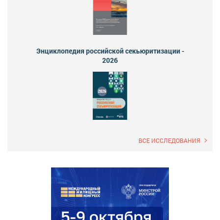
Энциклопедия российской секьюритизации -
2026
ВСЕ ИССЛЕДОВАНИЯ