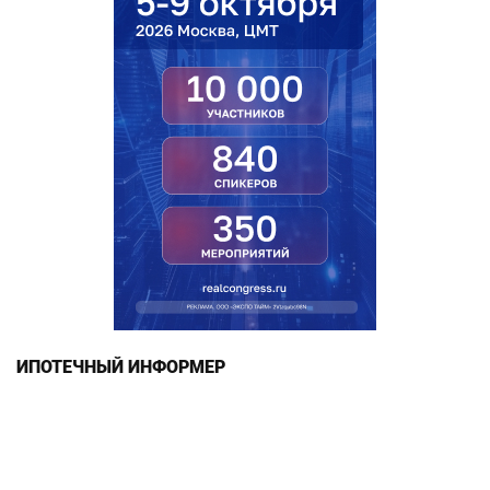
ИПОТЕЧНЫЙ ИНФОРМЕР