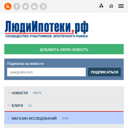
ДОБАВИТЬ СВОЮ НОВОСТЬ
Подписка на новости
ПОДПИСАТЬСЯ
НОВОСТИ
48076
БЛОГИ
70
МАГАЗИН ИССЛЕДОВАНИЙ
2048