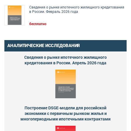
Сведения о рынке ипотечного жилищного кредитования
в России. Февраль 2026 года
бесплатно
АНАЛИТИЧЕСКИЕ ИССЛЕДОВАНИЯ
Сведения о рынке ипотечного жилищного
кредитования в России. Апрель 2026 года
Построение DSGE-модели для российской
экономики с первичным рынком жилья и
многопериодными ипотечными контрактами