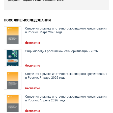
ПОХОЖИЕ ИССЛЕДОВАНИЯ
Сведения о рынке ипотечного жилищного кредитования
в России. Март 2026 года
бесплатно
Энциклопедия российской секьюритизации - 2026
бесплатно
Сведения о рынке ипотечного жилищного кредитования
в России. Январь 2026 года
бесплатно
Сведения о рынке ипотечного жилищного кредитования
в России. Апрель 2026 года
бесплатно