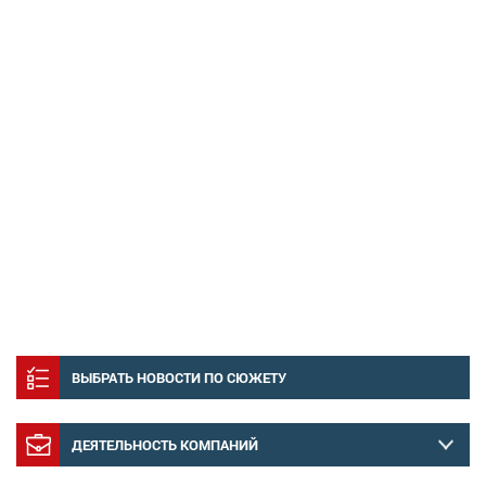
ВЫБРАТЬ НОВОСТИ ПО СЮЖЕТУ
ДЕЯТЕЛЬНОСТЬ КОМПАНИЙ