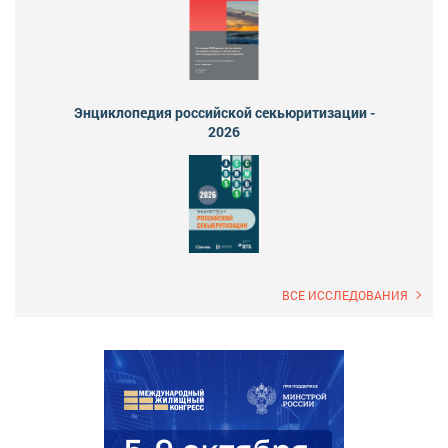
Энциклопедия российской секьюритизации -
2026
ВСЕ ИССЛЕДОВАНИЯ