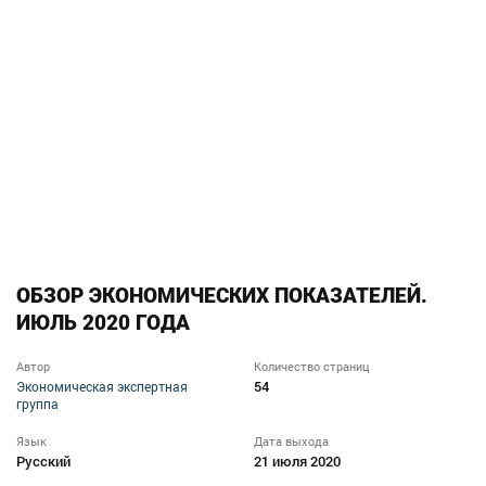
ОБЗОР ЭКОНОМИЧЕСКИХ ПОКАЗАТЕЛЕЙ.
ИЮЛЬ 2020 ГОДА
Автор
Количество страниц
54
Экономическая экспертная
группа
Язык
Дата выхода
Русский
21 июля 2020