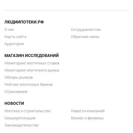
ЛЮДИИПОТЕКИ.РФ
О нас
Сотрудничество
Карта сайта
Обратная связь
Аудитория
МАГАЗИН ИССЛЕДОВАНИЙ
Мониторинг ипотечных ставок
Мониторинг ипотечного рынка
Обзоры рынков
Рейтинг ипотечных банков
Страхование
НОВОСТИ
Ипотека и строительство
Новости компаний
Секьюритизация
Бизнес и финансы
Законодательство