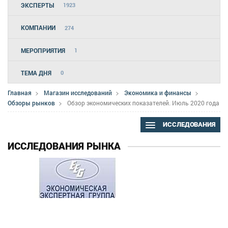
ЭКСПЕРТЫ
1923
КОМПАНИИ
274
МЕРОПРИЯТИЯ
1
ТЕМА ДНЯ
0
Главная
Магазин исследований
Экономика и финансы
Обзоры рынков
Обзор экономических показателей. Июль 2020 года
ИССЛЕДОВАНИЯ
ИССЛЕДОВАНИЯ РЫНКА