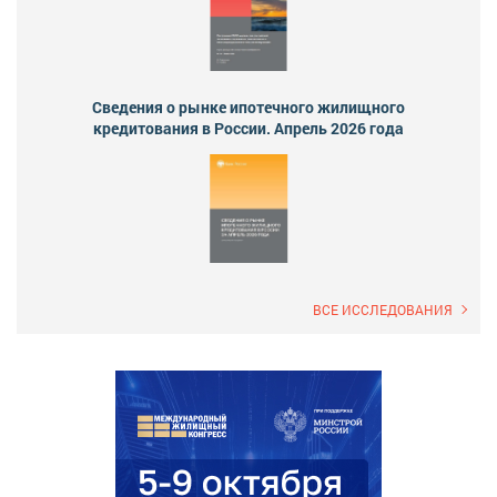
Сведения о рынке ипотечного жилищного
кредитования в России. Апрель 2026 года
ВСЕ ИССЛЕДОВАНИЯ