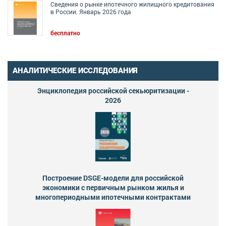
Сведения о рынке ипотечного жилищного кредитования
в России. Январь 2026 года
бесплатно
АНАЛИТИЧЕСКИЕ ИССЛЕДОВАНИЯ
Энциклопедия российской секьюритизации -
2026
Построение DSGE-модели для российской
экономики с первичным рынком жилья и
многопериодными ипотечными контрактами