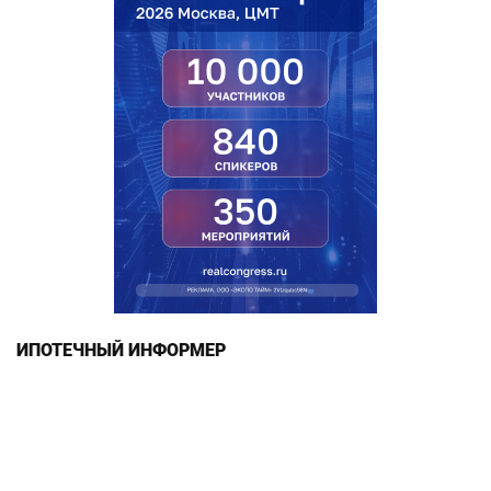
ИПОТЕЧНЫЙ ИНФОРМЕР