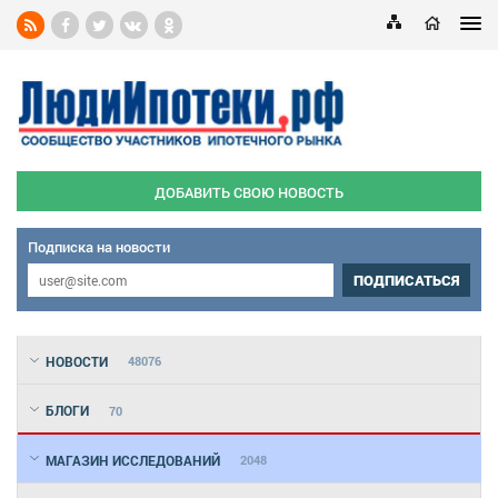
ДОБАВИТЬ СВОЮ НОВОСТЬ
Подписка на новости
ПОДПИСАТЬСЯ
НОВОСТИ
48076
БЛОГИ
70
МАГАЗИН ИССЛЕДОВАНИЙ
2048