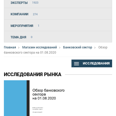
ЭКСПЕРТЫ
1923
КОМПАНИИ
274
МЕРОПРИЯТИЯ
1
ТЕМА ДНЯ
0
Главная
Магазин исследований
Банковский сектор
Обзор
банковского сектора на 01.08.2020
ИССЛЕДОВАНИЯ
ИССЛЕДОВАНИЯ РЫНКА