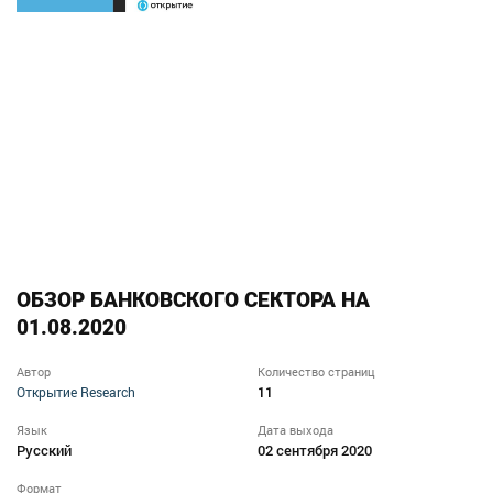
ОБЗОР БАНКОВСКОГО СЕКТОРА НА
01.08.2020
Автор
Количество страниц
11
Открытие Research
Язык
Дата выхода
Русский
02 сентября 2020
Формат