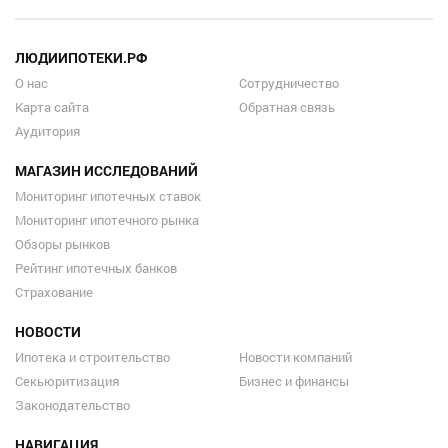
ЛЮДИИПОТЕКИ.РФ
О нас
Сотрудничество
Карта сайта
Обратная связь
Аудитория
МАГАЗИН ИССЛЕДОВАНИЙ
Мониторинг ипотечных ставок
Мониторинг ипотечного рынка
Обзоры рынков
Рейтинг ипотечных банков
Страхование
НОВОСТИ
Ипотека и строительство
Новости компаний
Секьюритизация
Бизнес и финансы
Законодательство
НАВИГАЦИЯ