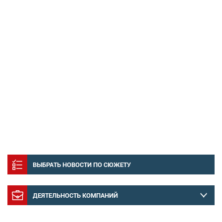
ВЫБРАТЬ НОВОСТИ ПО СЮЖЕТУ
ДЕЯТЕЛЬНОСТЬ КОМПАНИЙ