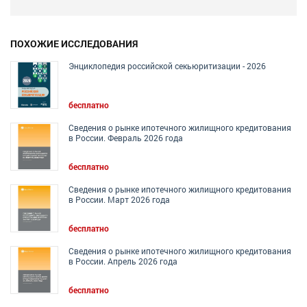
ПОХОЖИЕ ИССЛЕДОВАНИЯ
Энциклопедия российской секьюритизации - 2026
бесплатно
Сведения о рынке ипотечного жилищного кредитования
в России. Февраль 2026 года
бесплатно
Сведения о рынке ипотечного жилищного кредитования
в России. Март 2026 года
бесплатно
Сведения о рынке ипотечного жилищного кредитования
в России. Апрель 2026 года
бесплатно